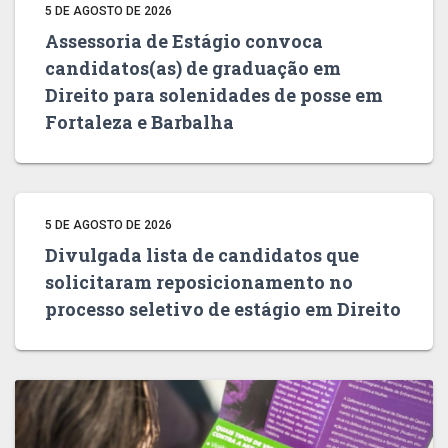
5 DE AGOSTO DE 2026
Assessoria de Estágio convoca
candidatos(as) de graduação em
Direito para solenidades de posse em
Fortaleza e Barbalha
5 DE AGOSTO DE 2026
Divulgada lista de candidatos que
solicitaram reposicionamento no
processo seletivo de estágio em Direito