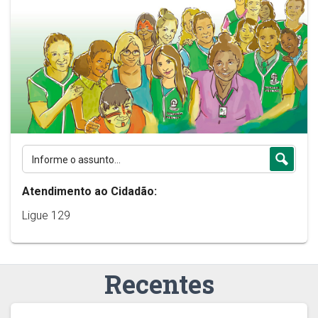
Atendimento ao Cidadão:
Ligue 129
Recentes