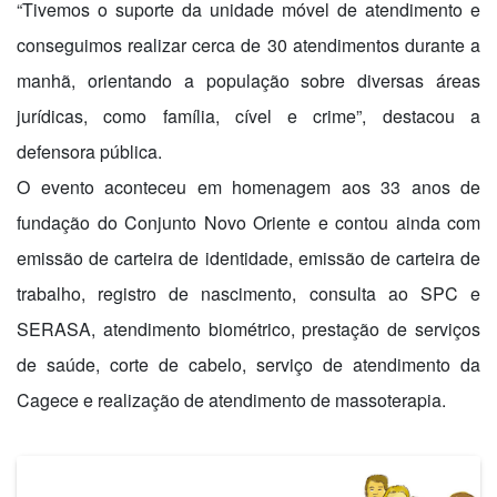
“Tivemos o suporte da unidade móvel de atendimento e
conseguimos realizar cerca de 30 atendimentos durante a
manhã, orientando a população sobre diversas áreas
jurídicas, como família, cível e crime”, destacou a
defensora pública.
O evento aconteceu em homenagem aos 33 anos de
fundação do Conjunto Novo Oriente e contou ainda com
emissão de carteira de identidade, emissão de carteira de
trabalho, registro de nascimento, consulta ao SPC e
SERASA, atendimento biométrico, prestação de serviços
de saúde, corte de cabelo, serviço de atendimento da
Cagece e realização de atendimento de massoterapia.