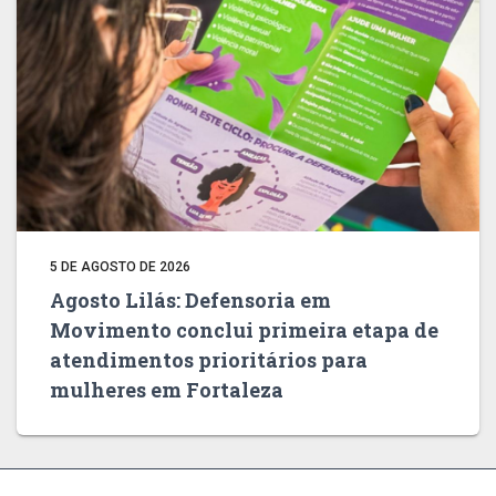
5 DE AGOSTO DE 2026
Agosto Lilás: Defensoria em
Movimento conclui primeira etapa de
atendimentos prioritários para
mulheres em Fortaleza