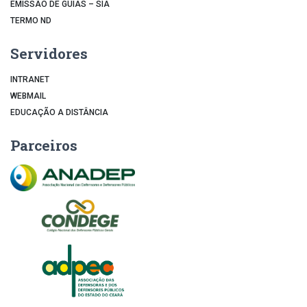
EMISSÃO DE GUIAS – SIA
TERMO ND
Servidores
INTRANET
WEBMAIL
EDUCAÇÃO A DISTÂNCIA
Parceiros