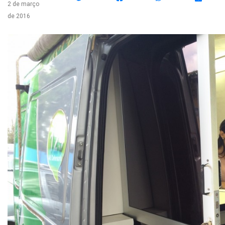
2 de março
de 2016