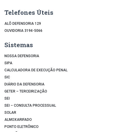
Telefones Úteis
ALÔ DEFENSORIA 129
OUVIDORIA 3194-5066
Sistemas
NOSSA DEFENSORIA
SIPA
CALCULADORA DE EXECUÇÃO PENAL
SIC
DIÁRIO DA DEFENSORIA
GETER – TERCEIRIZAÇÃO
SEI
SEI – CONSULTA PROCESSUAL
SOLAR
ALMOXARIFADO
PONTO ELETRÔNICO