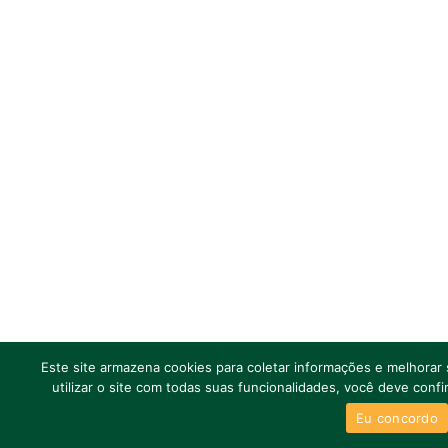
Este site armazena cookies para coletar informações e melhorar 
utilizar o site com todas suas funcionalidades, você deve con
Eu concordo