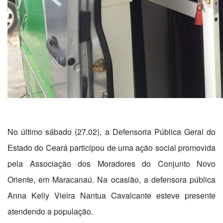
No último sábado (27.02), a Defensoria Pública Geral do
Estado do Ceará participou de uma ação social promovida
pela Associação dos Moradores do Conjunto Novo
Oriente, em Maracanaú. Na ocasião, a defensora pública
Anna Kelly Vieira Nantua Cavalcante esteve presente
atendendo a população.