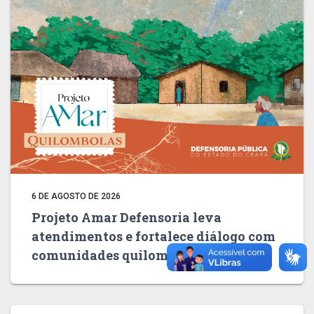
6 DE AGOSTO DE 2026
Projeto Amar Defensoria leva
atendimentos e fortalece diálogo com
comunidades quilombolas de Salitre