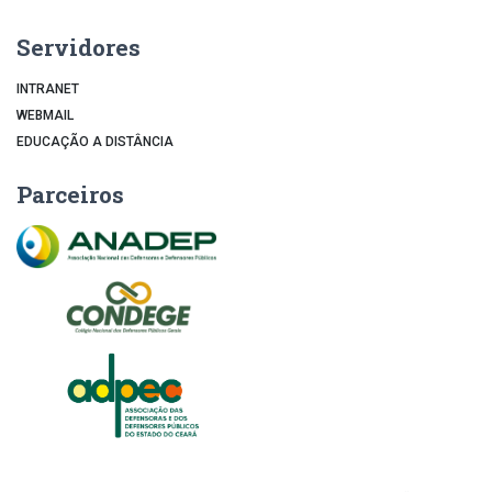
Servidores
INTRANET
WEBMAIL
EDUCAÇÃO A DISTÂNCIA
Parceiros