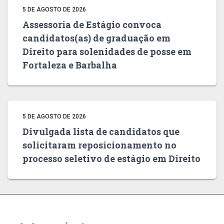
5 DE AGOSTO DE 2026
Assessoria de Estágio convoca
candidatos(as) de graduação em
Direito para solenidades de posse em
Fortaleza e Barbalha
5 DE AGOSTO DE 2026
Divulgada lista de candidatos que
solicitaram reposicionamento no
processo seletivo de estágio em Direito