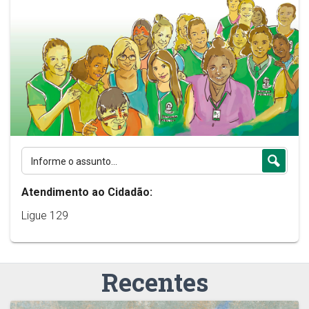
Atendimento ao Cidadão:
Ligue 129
Recentes