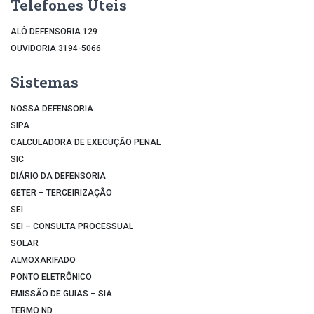
Telefones Úteis
ALÔ DEFENSORIA 129
OUVIDORIA 3194-5066
Sistemas
NOSSA DEFENSORIA
SIPA
CALCULADORA DE EXECUÇÃO PENAL
SIC
DIÁRIO DA DEFENSORIA
GETER – TERCEIRIZAÇÃO
SEI
SEI – CONSULTA PROCESSUAL
SOLAR
ALMOXARIFADO
PONTO ELETRÔNICO
EMISSÃO DE GUIAS – SIA
TERMO ND