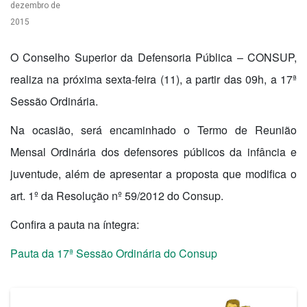
dezembro de
2015
O Conselho Superior da Defensoria Pública – CONSUP,
realiza na próxima sexta-feira (11), a partir das 09h, a 17ª
Sessão Ordinária.
Na ocasião, será encaminhado o Termo de Reunião
Mensal Ordinária dos defensores públicos da infância e
juventude, além de apresentar a proposta que modifica o
art. 1º da Resolução nº 59/2012 do Consup.
Confira a pauta na íntegra:
Pauta da 17ª Sessão Ordinária do Consup