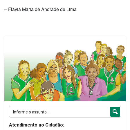
– Flávia Maria de Andrade de Lima
Atendimento ao Cidadão: