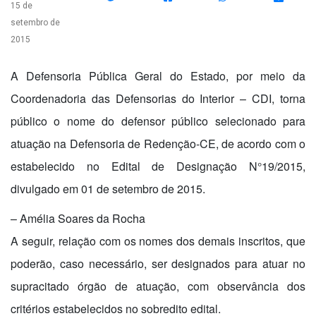
15 de
setembro de
2015
A Defensoria Pública Geral do Estado, por meio da
Coordenadoria das Defensorias do Interior – CDI, torna
público o nome do defensor público selecionado para
atuação na Defensoria de Redenção-CE, de acordo com o
estabelecido no Edital de Designação N°19/2015,
divulgado em 01 de setembro de 2015.
– Amélia Soares da Rocha
A seguir, relação com os nomes dos demais inscritos, que
poderão, caso necessário, ser designados para atuar no
supracitado órgão de atuação, com observância dos
critérios estabelecidos no sobredito edital.