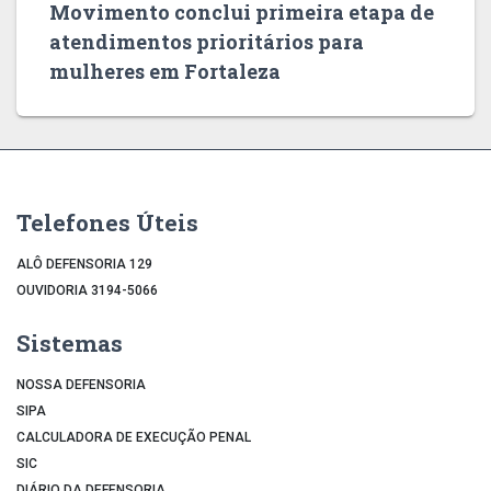
Movimento conclui primeira etapa de
atendimentos prioritários para
mulheres em Fortaleza
Telefones Úteis
ALÔ DEFENSORIA 129
OUVIDORIA 3194-5066
Sistemas
NOSSA DEFENSORIA
SIPA
CALCULADORA DE EXECUÇÃO PENAL
SIC
DIÁRIO DA DEFENSORIA