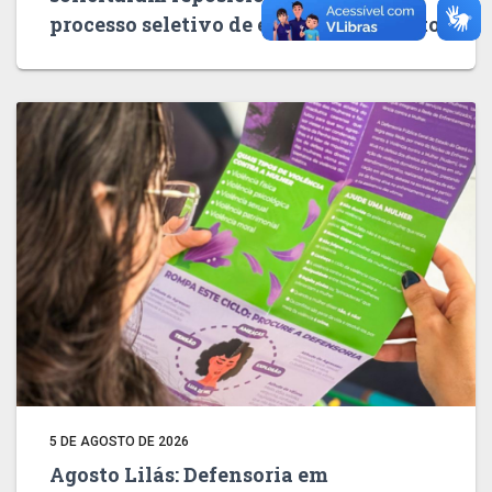
processo seletivo de estágio em Direito
5 DE AGOSTO DE 2026
Agosto Lilás: Defensoria em