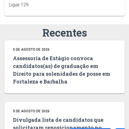
Ligue 129
Recentes
5 DE AGOSTO DE 2026
Assessoria de Estágio convoca
candidatos(as) de graduação em
Direito para solenidades de posse em
Fortaleza e Barbalha
5 DE AGOSTO DE 2026
Divulgada lista de candidatos que
solicitaram reposicionamento no