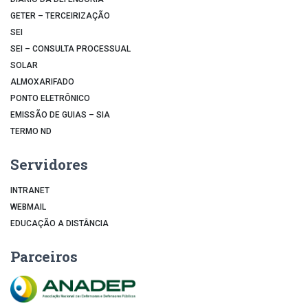
GETER – TERCEIRIZAÇÃO
SEI
SEI – CONSULTA PROCESSUAL
SOLAR
ALMOXARIFADO
PONTO ELETRÔNICO
EMISSÃO DE GUIAS – SIA
TERMO ND
Servidores
INTRANET
WEBMAIL
EDUCAÇÃO A DISTÂNCIA
Parceiros