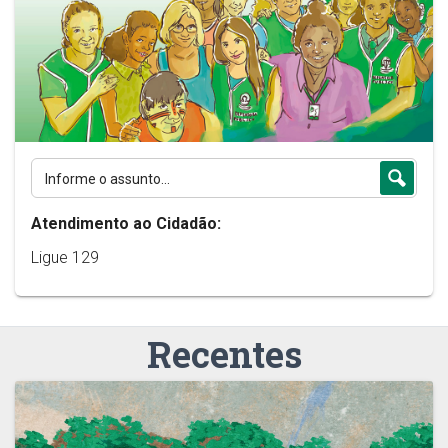
Atendimento ao Cidadão:
Ligue 129
Recentes