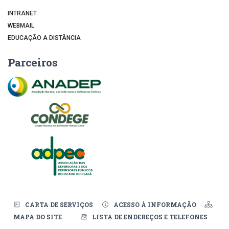
INTRANET
WEBMAIL
EDUCAÇÃO A DISTÂNCIA
Parceiros
CARTA DE SERVIÇOS
ACESSO À INFORMAÇÃO
MAPA DO SITE
LISTA DE ENDEREÇOS E TELEFONES