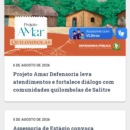
6 DE AGOSTO DE 2026
Projeto Amar Defensoria leva
atendimentos e fortalece diálogo com
comunidades quilombolas de Salitre
5 DE AGOSTO DE 2026
Assessoria de Estágio convoca