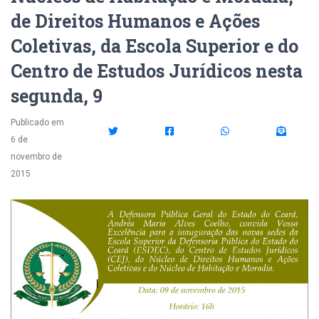
de Direitos Humanos e Ações
Coletivas, da Escola Superior e do
Centro de Estudos Jurídicos nesta
segunda, 9
Publicado em
6 de
novembro de
2015