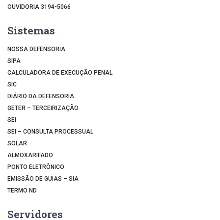
OUVIDORIA 3194-5066
Sistemas
NOSSA DEFENSORIA
SIPA
CALCULADORA DE EXECUÇÃO PENAL
SIC
DIÁRIO DA DEFENSORIA
GETER – TERCEIRIZAÇÃO
SEI
SEI – CONSULTA PROCESSUAL
SOLAR
ALMOXARIFADO
PONTO ELETRÔNICO
EMISSÃO DE GUIAS – SIA
TERMO ND
Servidores