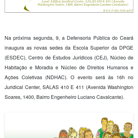
Na próxima segunda, 9, a Defensoria Pública do Ceará
inaugura as novas sedes da Escola Superior da DPGE
(ESDEC), Centro de Estudos Jurídicos (CEJ), Núcleo de
Habitação e Moradia e Núcleo de Direitos Humanos e
Ações Coletivas (NDHAC). O evento será às 16h no
Juridical Center, SALAS 410 E 411 (Avenida Washington
Soares, 1400, Bairro Engenheiro Luciano Cavalcante).