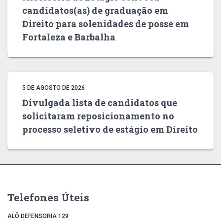
candidatos(as) de graduação em
Direito para solenidades de posse em
Fortaleza e Barbalha
5 DE AGOSTO DE 2026
Divulgada lista de candidatos que
solicitaram reposicionamento no
processo seletivo de estágio em Direito
Telefones Úteis
ALÔ DEFENSORIA 129