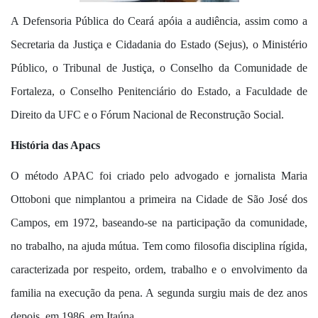
A Defensoria Pública do Ceará apóia a audiência, assim como a
Secretaria da Justiça e Cidadania do Estado (Sejus), o Ministério
Público, o Tribunal de Justiça, o Conselho da Comunidade de
Fortaleza, o Conselho Penitenciário do Estado, a Faculdade de
Direito da UFC e o Fórum Nacional de Reconstrução Social.
História das Apacs
O método APAC foi criado pelo advogado e jornalista Maria
Ottoboni que nimplantou a primeira na Cidade de São José dos
Campos, em 1972, baseando-se na participação da comunidade,
no trabalho, na ajuda mútua. Tem como filosofia disciplina rígida,
caracterizada por respeito, ordem, trabalho e o envolvimento da
familia na execução da pena. A segunda surgiu mais de dez anos
depois, em 1986, em Itaúna.