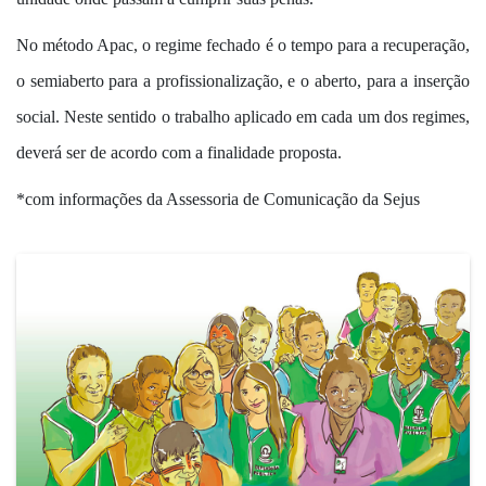
No método Apac, o regime fechado é o tempo para a recuperação,
o semiaberto para a profissionalização, e o aberto, para a inserção
social. Neste sentido o trabalho aplicado em cada um dos regimes,
deverá ser de acordo com a finalidade proposta.
*com informações da Assessoria de Comunicação da Sejus