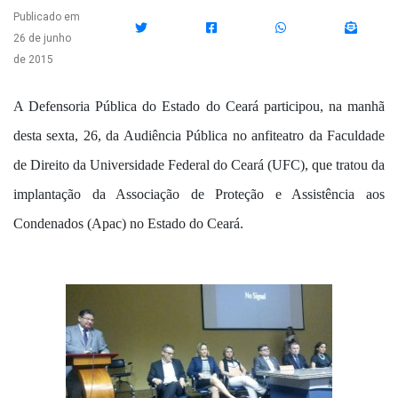
Publicado em
26 de junho
de 2015
A Defensoria Pública do Estado do Ceará participou, na manhã
desta sexta, 26, da Audiência Pública no anfiteatro da Faculdade
de Direito da Universidade Federal do Ceará (UFC), que tratou da
implantação da Associação de Proteção e Assistência aos
Condenados (Apac) no Estado do Ceará.