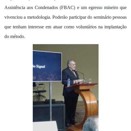
Assistência aos Condenados (FBAC) e um egresso mineiro que
vivenciou a metodologia. Poderão participar do seminário pessoas
que tenham interesse em atuar como voluntários na implantação
do método.