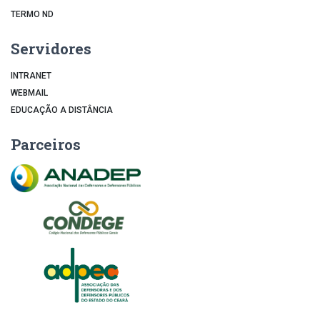
TERMO ND
Servidores
INTRANET
WEBMAIL
EDUCAÇÃO A DISTÂNCIA
Parceiros