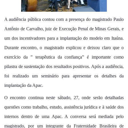
A audiência pública contou com a presença do magistrado Paulo
Antônio de Carvalho, juiz de Execução Penal de Minas Gerais, e
um dos incentivadores para a implantação do modelo em Itaúna.
Durante encontro, o magistrado explicou e deixou claro que o
exercício da ” terapêutica da confiança” é importante como
pilastra de sustentação dos resultados positivos. Após a audiência,
foi realizado um seminário para apresentar os detalhes da
implantação da Apac.
O encontro continua neste sábado, 27, onde serão detalhadas
questões como trabalho, estudo, assistência jurídica e à saúde dos
internos dentro de uma Apac. A conversa será mediada pelo
magistrado, por um integrante da Fraternidade Brasileira de