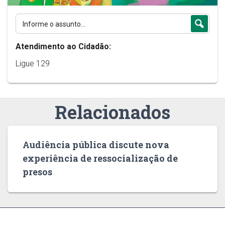
Atendimento ao Cidadão:
Ligue 129
Relacionados
Audiência pública discute nova
experiência de ressocialização de
presos