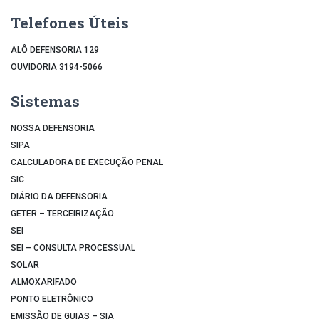
Telefones Úteis
ALÔ DEFENSORIA 129
OUVIDORIA 3194-5066
Sistemas
NOSSA DEFENSORIA
SIPA
CALCULADORA DE EXECUÇÃO PENAL
SIC
DIÁRIO DA DEFENSORIA
GETER – TERCEIRIZAÇÃO
SEI
SEI – CONSULTA PROCESSUAL
SOLAR
ALMOXARIFADO
PONTO ELETRÔNICO
EMISSÃO DE GUIAS – SIA