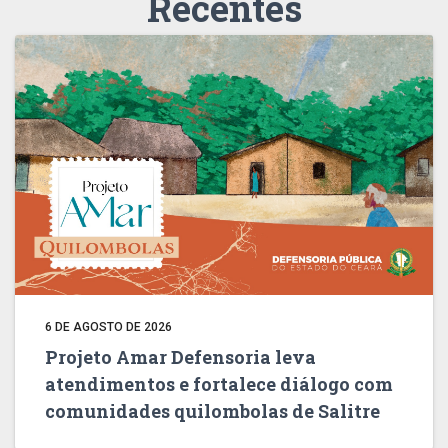
Recentes
6 DE AGOSTO DE 2026
Projeto Amar Defensoria leva
atendimentos e fortalece diálogo com
comunidades quilombolas de Salitre