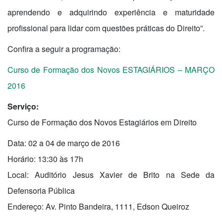
aprendendo e adquirindo experiência e maturidade
profissional para lidar com questões práticas do Direito”.
Confira a seguir a programação:
Curso de Formação dos Novos ESTAGIÁRIOS – MARÇO
2016
Serviço:
Curso de Formação dos Novos Estagiários em Direito
Data: 02 a 04 de março de 2016
Horário: 13:30 às 17h
Local: Auditório Jesus Xavier de Brito na Sede da
Defensoria Pública
Endereço: Av. Pinto Bandeira, 1111, Edson Queiroz