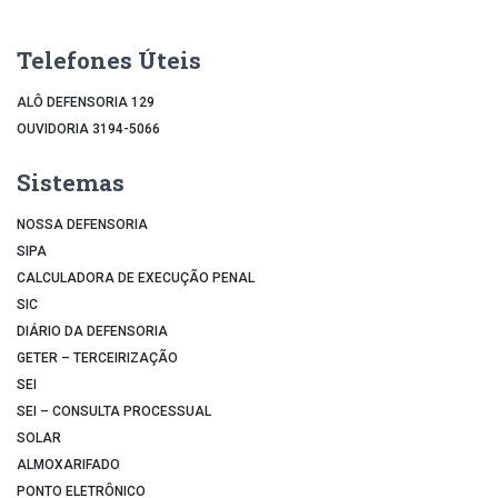
Telefones Úteis
ALÔ DEFENSORIA 129
OUVIDORIA 3194-5066
Sistemas
NOSSA DEFENSORIA
SIPA
CALCULADORA DE EXECUÇÃO PENAL
SIC
DIÁRIO DA DEFENSORIA
GETER – TERCEIRIZAÇÃO
SEI
SEI – CONSULTA PROCESSUAL
SOLAR
ALMOXARIFADO
PONTO ELETRÔNICO