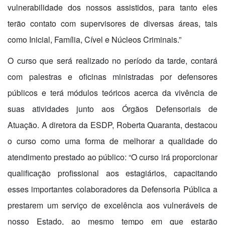
vulnerabilidade dos nossos assistidos, para tanto eles
terão contato com supervisores de diversas áreas, tais
como Inicial, Família, Cível e Núcleos Criminais.”
O curso que será realizado no período da tarde, contará
com palestras e oficinas ministradas por defensores
públicos e terá módulos teóricos acerca da vivência de
suas atividades junto aos Órgãos Defensoriais de
Atuação. A diretora da ESDP, Roberta Quaranta, destacou
o curso como uma forma de melhorar a qualidade do
atendimento prestado ao público: “O curso irá proporcionar
qualificação profissional aos estagiários, capacitando
esses importantes colaboradores da Defensoria Pública a
prestarem um serviço de excelência aos vulneráveis de
nosso Estado, ao mesmo tempo em que estarão