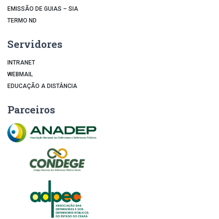
EMISSÃO DE GUIAS – SIA
TERMO ND
Servidores
INTRANET
WEBMAIL
EDUCAÇÃO A DISTÂNCIA
Parceiros