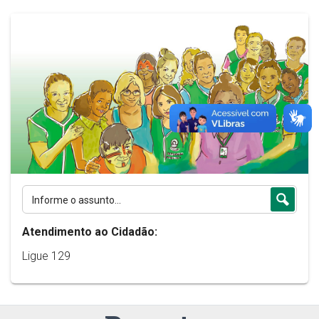
Atendimento ao Cidadão:
Ligue 129