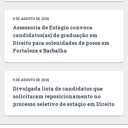
5 DE AGOSTO DE 2026
Assessoria de Estágio convoca
candidatos(as) de graduação em
Direito para solenidades de posse em
Fortaleza e Barbalha
5 DE AGOSTO DE 2026
Divulgada lista de candidatos que
solicitaram reposicionamento no
processo seletivo de estágio em Direito