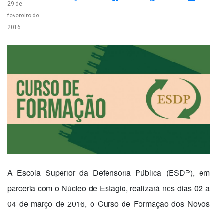
29 de
fevereiro de
2016
A Escola Superior da Defensoria Pública (ESDP), em
parceria com o Núcleo de Estágio, realizará nos dias 02 a
04 de março de 2016, o Curso de Formação dos Novos