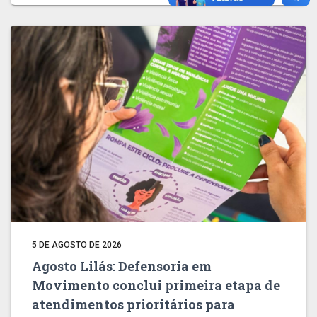
5 DE AGOSTO DE 2026
Agosto Lilás: Defensoria em
Movimento conclui primeira etapa de
atendimentos prioritários para