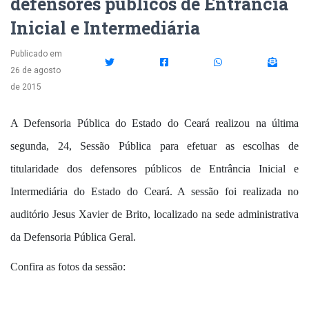
defensores públicos de Entrância
Inicial e Intermediária
Publicado em
26 de agosto
de 2015
A Defensoria Pública do Estado do Ceará realizou na última
segunda, 24, Sessão Pública para efetuar as escolhas de
titularidade dos defensores públicos de Entrância Inicial e
Intermediária do Estado do Ceará. A sessão foi realizada no
auditório Jesus Xavier de Brito, localizado na sede administrativa
da Defensoria Pública Geral.
Confira as fotos da sessão: