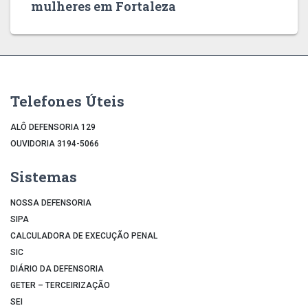
mulheres em Fortaleza
Telefones Úteis
ALÔ DEFENSORIA 129
OUVIDORIA 3194-5066
Sistemas
NOSSA DEFENSORIA
SIPA
CALCULADORA DE EXECUÇÃO PENAL
SIC
DIÁRIO DA DEFENSORIA
GETER – TERCEIRIZAÇÃO
SEI