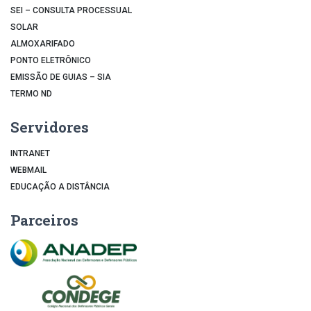
SEI – CONSULTA PROCESSUAL
SOLAR
ALMOXARIFADO
PONTO ELETRÔNICO
EMISSÃO DE GUIAS – SIA
TERMO ND
Servidores
INTRANET
WEBMAIL
EDUCAÇÃO A DISTÂNCIA
Parceiros