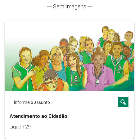
--- Sem Imagens ---
Atendimento ao Cidadão:
Ligue 129