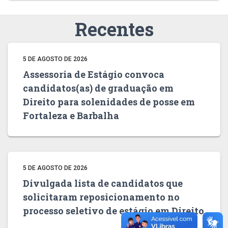
Recentes
5 DE AGOSTO DE 2026
Assessoria de Estágio convoca
candidatos(as) de graduação em
Direito para solenidades de posse em
Fortaleza e Barbalha
5 DE AGOSTO DE 2026
Divulgada lista de candidatos que
solicitaram reposicionamento no
processo seletivo de estágio em Direito