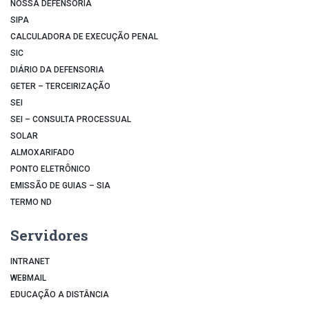
NOSSA DEFENSORIA
SIPA
CALCULADORA DE EXECUÇÃO PENAL
SIC
DIÁRIO DA DEFENSORIA
GETER – TERCEIRIZAÇÃO
SEI
SEI – CONSULTA PROCESSUAL
SOLAR
ALMOXARIFADO
PONTO ELETRÔNICO
EMISSÃO DE GUIAS – SIA
TERMO ND
Servidores
INTRANET
WEBMAIL
EDUCAÇÃO A DISTÂNCIA