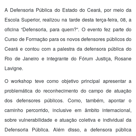
A Defensoria Pública do Estado do Ceará, por meio da
Escola Superior, realizou na tarde desta terça-feira, 08, a
oficina “Defensoria, para quem?”. O evento fez parte do
Curso de Formação para os novos defensores públicos do
Ceará e contou com a palestra da defensora pública do
Rio de Janeiro e integrante do Fórum Justiça, Rosane
Lavigne.
O workshop teve como objetivo principal apresentar a
problemática do reconhecimento do campo de atuação
dos defensores públicos. Como, também, apontar o
caminho percorrido, inclusive em âmbito internacional,
sobre vulnerabilidade e atuação coletiva e individual da
Defensoria Pública. Além disso, a defensora pública