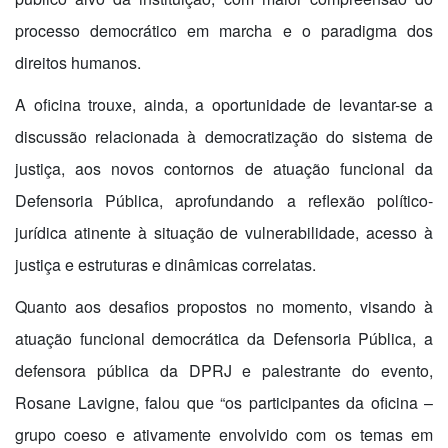
processo democrático em marcha e o paradigma dos
direitos humanos.
A oficina trouxe, ainda, a oportunidade de levantar-se a
discussão relacionada à democratização do sistema de
justiça, aos novos contornos de atuação funcional da
Defensoria Pública, aprofundando a reflexão político-
jurídica atinente à situação de vulnerabilidade, acesso à
justiça e estruturas e dinâmicas correlatas.
Quanto aos desafios propostos no momento, visando à
atuação funcional democrática da Defensoria Pública, a
defensora pública da DPRJ e palestrante do evento,
Rosane Lavigne, falou que “os participantes da oficina –
grupo coeso e ativamente envolvido com os temas em