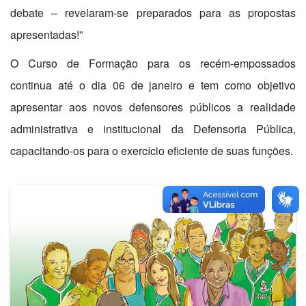
debate – revelaram-se preparados para as propostas
apresentadas!”
O Curso de Formação para os recém-empossados
continua até o dia 06 de janeiro e tem como objetivo
apresentar aos novos defensores públicos a realidade
administrativa e institucional da Defensoria Pública,
capacitando-os para o exercício eficiente de suas funções.