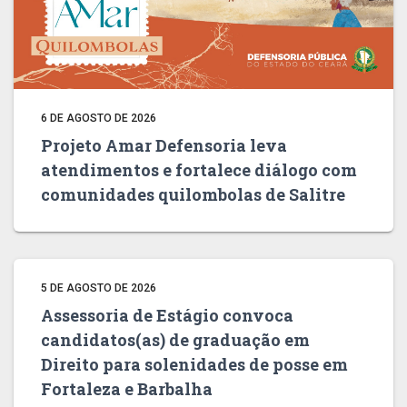
6 DE AGOSTO DE 2026
Projeto Amar Defensoria leva
atendimentos e fortalece diálogo com
comunidades quilombolas de Salitre
5 DE AGOSTO DE 2026
Assessoria de Estágio convoca
candidatos(as) de graduação em
Direito para solenidades de posse em
Fortaleza e Barbalha