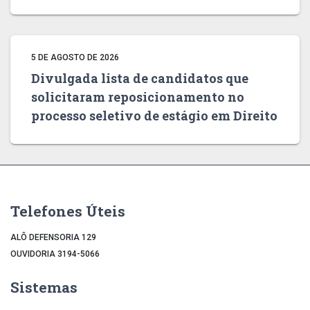
5 DE AGOSTO DE 2026
Divulgada lista de candidatos que
solicitaram reposicionamento no
processo seletivo de estágio em Direito
Telefones Úteis
ALÔ DEFENSORIA 129
OUVIDORIA 3194-5066
Sistemas