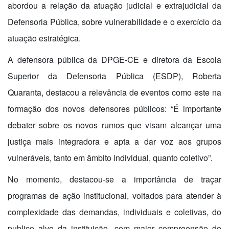
abordou a relação da atuação judicial e extrajudicial da
Defensoria Pública, sobre vulnerabilidade e o exercício da
atuação estratégica.
A defensora pública da DPGE-CE e diretora da Escola
Superior da Defensoria Pública (ESDP), Roberta
Quaranta, destacou a relevância de eventos como este na
formação dos novos defensores públicos: “É importante
debater sobre os novos rumos que visam alcançar uma
justiça mais integradora e apta a dar voz aos grupos
vulneráveis, tanto em âmbito individual, quanto coletivo”.
No momento, destacou-se a importância de traçar
programas de ação institucional, voltados para atender à
complexidade das demandas, individuais e coletivas, do
publico alvo da instituição, com maior compreensão do