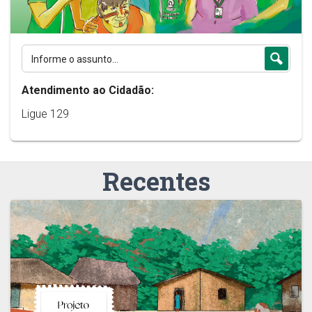
Atendimento ao Cidadão:
Ligue 129
Recentes