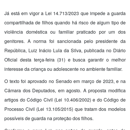
Já está em vigor a Lei 14.713/2023 que impede a guarda
compartilhada de filhos quando há risco de algum tipo de
violência doméstica ou familiar praticado por um dos
genitores. A norma foi sancionada pelo presidente da
República, Luiz Inácio Lula da Silva, publicada no Diário
Oficial desta terça-feira (31) e busca garantir o melhor
interesse da criança ou adolescente no ambiente familiar.
O texto foi aprovado no Senado em março de 2023, e na
Câmara dos Deputados, em agosto. A proposta modifica
artigos do Código Civil (Lei 10.406/2002) e do Código de
Processo Civil (Lei 13.105/2015) que tratam dos modelos
possíveis de guarda na proteção dos filhos.