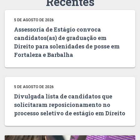
Recentes
5 DE AGOSTO DE 2026
Assessoria de Estágio convoca
candidatos(as) de graduação em
Direito para solenidades de posse em
Fortaleza e Barbalha
5 DE AGOSTO DE 2026
Divulgada lista de candidatos que
solicitaram reposicionamento no
processo seletivo de estágio em Direito