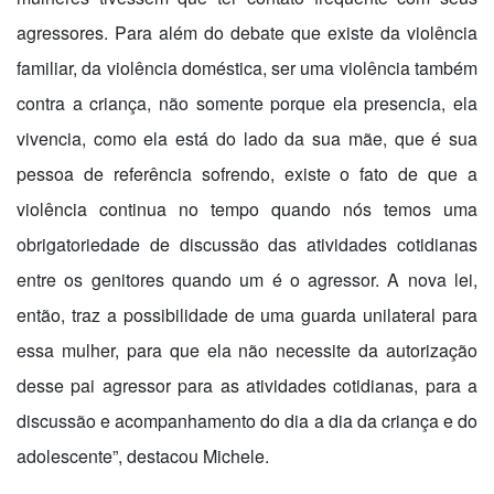
agressores. Para além do debate que existe da violência
familiar, da violência doméstica, ser uma violência também
contra a criança, não somente porque ela presencia, ela
vivencia, como ela está do lado da sua mãe, que é sua
pessoa de referência sofrendo, existe o fato de que a
violência continua no tempo quando nós temos uma
obrigatoriedade de discussão das atividades cotidianas
entre os genitores quando um é o agressor. A nova lei,
então, traz a possibilidade de uma guarda unilateral para
essa mulher, para que ela não necessite da autorização
desse pai agressor para as atividades cotidianas, para a
discussão e acompanhamento do dia a dia da criança e do
adolescente”, destacou Michele.