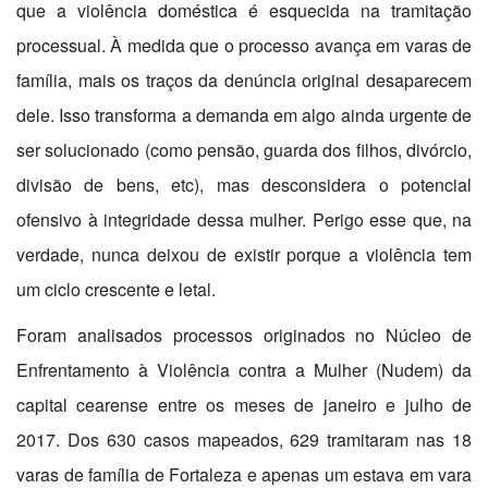
que a violência doméstica é esquecida na tramitação
processual. À medida que o processo avança em varas de
família, mais os traços da denúncia original desaparecem
dele. Isso transforma a demanda em algo ainda urgente de
ser solucionado (como pensão, guarda dos filhos, divórcio,
divisão de bens, etc), mas desconsidera o potencial
ofensivo à integridade dessa mulher. Perigo esse que, na
verdade, nunca deixou de existir porque a violência tem
um ciclo crescente e letal.
Foram analisados processos originados no Núcleo de
Enfrentamento à Violência contra a Mulher (Nudem) da
capital cearense entre os meses de janeiro e julho de
2017. Dos 630 casos mapeados, 629 tramitaram nas 18
varas de família de Fortaleza e apenas um estava em vara