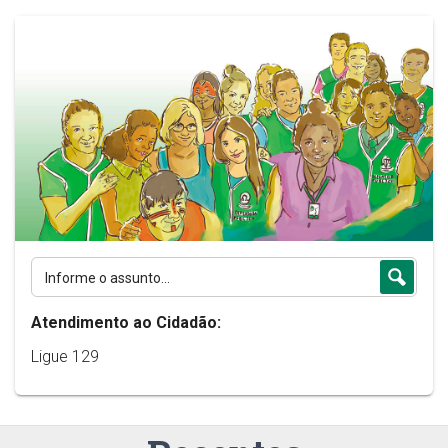
Atendimento ao Cidadão:
Ligue 129