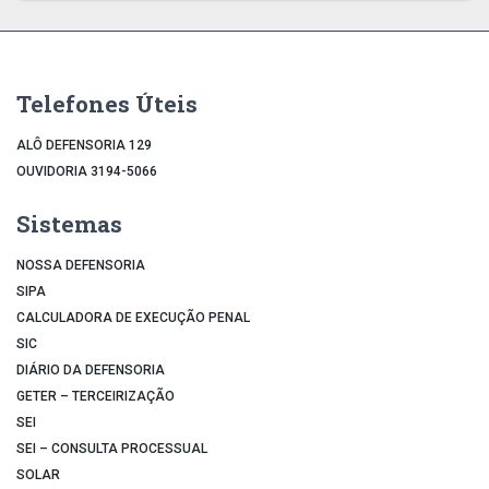
Telefones Úteis
ALÔ DEFENSORIA 129
OUVIDORIA 3194-5066
Sistemas
NOSSA DEFENSORIA
SIPA
CALCULADORA DE EXECUÇÃO PENAL
SIC
DIÁRIO DA DEFENSORIA
GETER – TERCEIRIZAÇÃO
SEI
SEI – CONSULTA PROCESSUAL
SOLAR