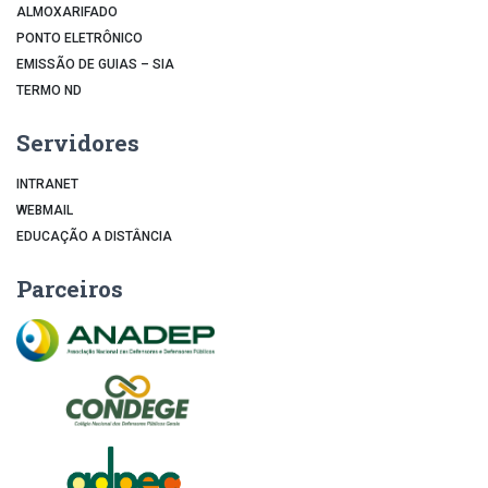
ALMOXARIFADO
PONTO ELETRÔNICO
EMISSÃO DE GUIAS – SIA
TERMO ND
Servidores
INTRANET
WEBMAIL
EDUCAÇÃO A DISTÂNCIA
Parceiros