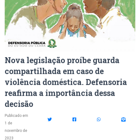
Nova legislação proíbe guarda
compartilhada em caso de
violência doméstica. Defensoria
reafirma a importância dessa
decisão
Publicado em
1 de
novembro de
2023