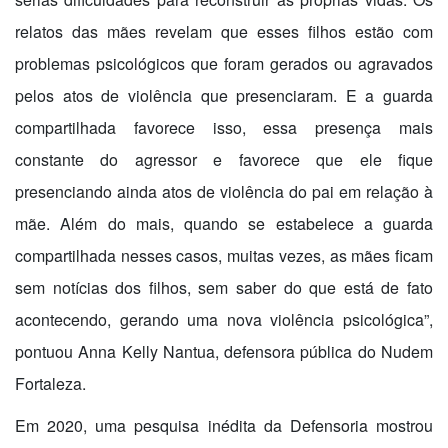
relatos das mães revelam que esses filhos estão com
problemas psicológicos que foram gerados ou agravados
pelos atos de violência que presenciaram. E a guarda
compartilhada favorece isso, essa presença mais
constante do agressor e favorece que ele fique
presenciando ainda atos de violência do pai em relação à
mãe. Além do mais, quando se estabelece a guarda
compartilhada nesses casos, muitas vezes, as mães ficam
sem notícias dos filhos, sem saber do que está de fato
acontecendo, gerando uma nova violência psicológica”,
pontuou Anna Kelly Nantua, defensora pública do Nudem
Fortaleza.
Em 2020, uma pesquisa inédita da Defensoria mostrou