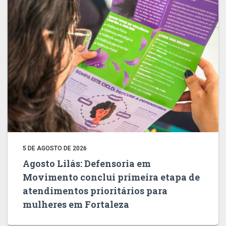
5 DE AGOSTO DE 2026
Agosto Lilás: Defensoria em
Movimento conclui primeira etapa de
atendimentos prioritários para
mulheres em Fortaleza