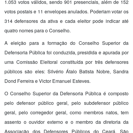
1.053 votos válidos, sendo 901 presenciais, além de 152
votos postais e 11 envelopes anulados. Poderiam votar os
314 defensores da ativa e cada eleitor pode indicar até
quatro nomes para o Conselho.
A eleição para a formação do Conselho Superior da
Defensoria Pública foi conduzida, presidida e apurada por
uma Comissão Eleitoral constituída por três defensores
públicos são eles: Silvério Átalo Batista Nobre, Sandra
Dond Ferreira e Victor Emanuel Esteves.
O Conselho Superior da Defensoria Pública é composto
pelo defensor público geral, pelo subdefensor público
geral, pelo corregedor geral, como membros natos, tem
assento o ouvidor externo e o membro da diretoria da
Associação dos Defensores Públicos do Ceará. São