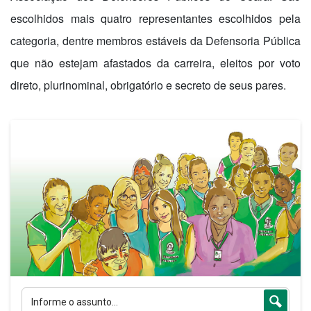
escolhidos mais quatro representantes escolhidos pela
categoria, dentre membros estáveis da Defensoria Pública
que não estejam afastados da carreira, eleitos por voto
direto, plurinominal, obrigatório e secreto de seus pares.