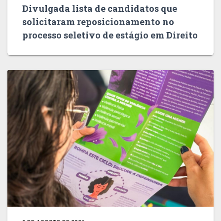
Divulgada lista de candidatos que
solicitaram reposicionamento no
processo seletivo de estágio em Direito