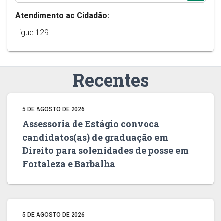
Atendimento ao Cidadão:
Ligue 129
Recentes
5 DE AGOSTO DE 2026
Assessoria de Estágio convoca
candidatos(as) de graduação em
Direito para solenidades de posse em
Fortaleza e Barbalha
5 DE AGOSTO DE 2026