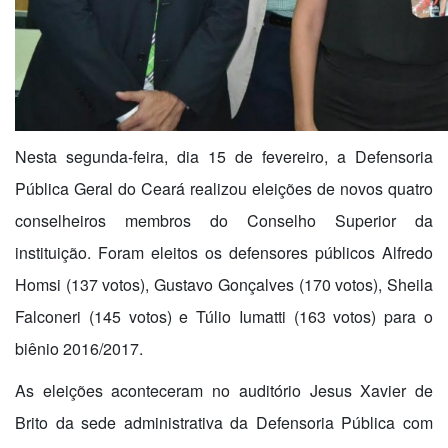
Nesta segunda-feira, dia 15 de fevereiro, a Defensoria
Pública Geral do Ceará realizou eleições de novos quatro
conselheiros membros do Conselho Superior da
instituição. Foram eleitos os defensores públicos Alfredo
Homsi (137 votos), Gustavo Gonçalves (170 votos), Sheila
Falconeri (145 votos) e Túlio Iumatti (163 votos) para o
biênio 2016/2017.
As eleições aconteceram no auditório Jesus Xavier de
Brito da sede administrativa da Defensoria Pública com