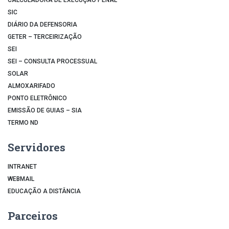
SIC
DIÁRIO DA DEFENSORIA
GETER – TERCEIRIZAÇÃO
SEI
SEI – CONSULTA PROCESSUAL
SOLAR
ALMOXARIFADO
PONTO ELETRÔNICO
EMISSÃO DE GUIAS – SIA
TERMO ND
Servidores
INTRANET
WEBMAIL
EDUCAÇÃO A DISTÂNCIA
Parceiros