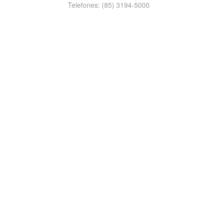
Telefones: (85) 3194-5000