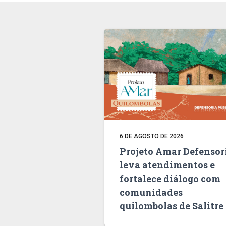
6 DE AGOSTO DE 2026
Projeto Amar Defensor
leva atendimentos e
fortalece diálogo com
comunidades
quilombolas de Salitre