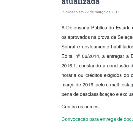
atualizada
Publicado em
22 de março de 2016
A Defensoria Pública do Estado 
os aprovados na prova de Seleção
Sobral e devidamente habilitados
Edital nº 06/2014, a entregar a 
2016.1, constando a conclusão d
horária ou créditos exigidos do c
março de 2016, pelo e-mail: estag
pena de desclassificação e exclus
Confira os nomes:
Convocação para entrega de docu