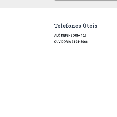
Telefones Úteis
ALÔ DEFENSORIA 129
OUVIDORIA 3194-5066