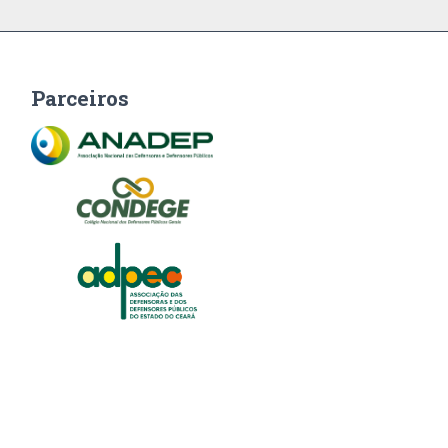
Parceiros