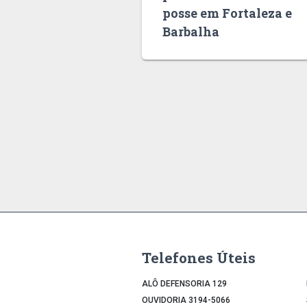
posse em Fortaleza e
Barbalha
Telefones Úteis
ALÔ DEFENSORIA 129
OUVIDORIA 3194-5066