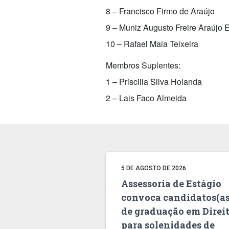
8 – Francisco Firmo de Araújo
9 – Muniz Augusto Freire Araújo E
10 – Rafael Maia Teixeira
Membros Suplentes:
1 – Priscilla Silva Holanda
2 – Lais Faco Almeida
5 DE AGOSTO DE 2026
Assessoria de Estágio
convoca candidatos(as
de graduação em Direi
para solenidades de