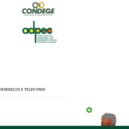
ENDEREÇOS E TELEFONES