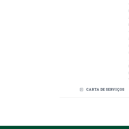
CARTA DE SERVIÇOS
Redes Sociais