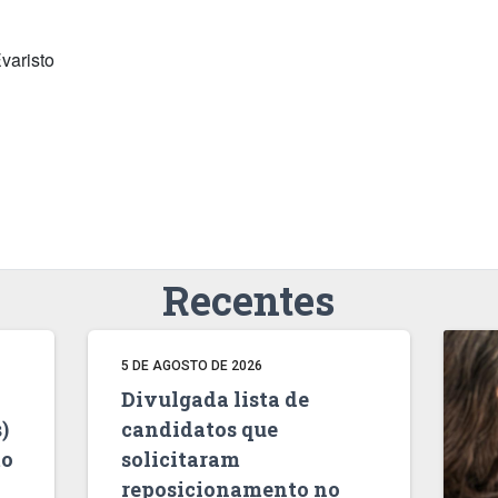
varisto
Recentes
5 DE AGOSTO DE 2026
Divulgada lista de
)
candidatos que
to
solicitaram
reposicionamento no