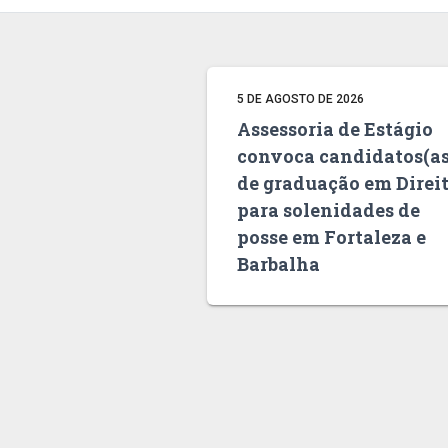
5 DE AGOSTO DE 2026
Assessoria de Estágio
convoca candidatos(as
de graduação em Direi
para solenidades de
posse em Fortaleza e
Barbalha