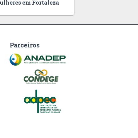
ulheres em Fortaleza
Parceiros