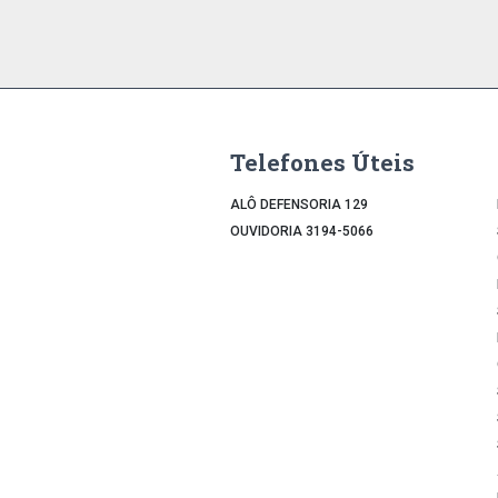
Telefones Úteis
ALÔ DEFENSORIA 129
OUVIDORIA 3194-5066