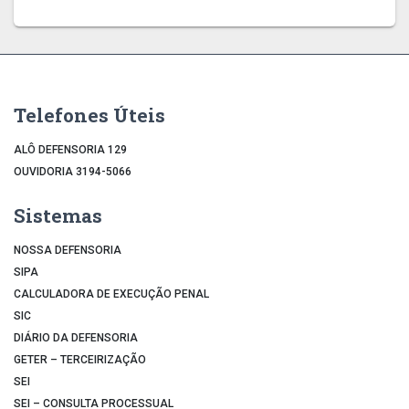
Telefones Úteis
ALÔ DEFENSORIA 129
OUVIDORIA 3194-5066
Sistemas
NOSSA DEFENSORIA
SIPA
CALCULADORA DE EXECUÇÃO PENAL
SIC
DIÁRIO DA DEFENSORIA
GETER – TERCEIRIZAÇÃO
SEI
SEI – CONSULTA PROCESSUAL