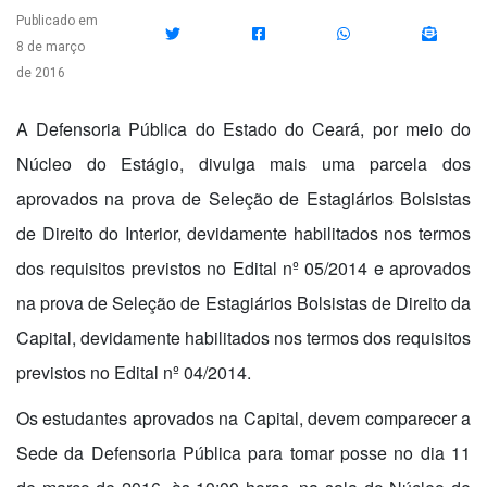
Publicado em
8 de março
de 2016
A Defensoria Pública do Estado do Ceará, por meio do
Núcleo do Estágio, divulga mais uma parcela dos
aprovados na prova de Seleção de Estagiários Bolsistas
de Direito do Interior, devidamente habilitados nos termos
dos requisitos previstos no Edital nº 05/2014 e aprovados
na prova de Seleção de Estagiários Bolsistas de Direito da
Capital, devidamente habilitados nos termos dos requisitos
previstos no Edital nº 04/2014.
Os estudantes aprovados na Capital, devem comparecer a
Sede da Defensoria Pública para tomar posse no dia 11