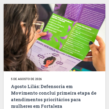
5 DE AGOSTO DE 2026
Agosto Lilás: Defensoria em
Movimento conclui primeira etapa de
atendimentos prioritários para
mulheres em Fortaleza