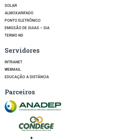
SOLAR
ALMOXARIFADO
PONTO ELETRÔNICO
EMISSÃO DE GUIAS – SIA
TERMO ND
Servidores
INTRANET
WEBMAIL
EDUCAÇÃO A DISTÂNCIA
Parceiros