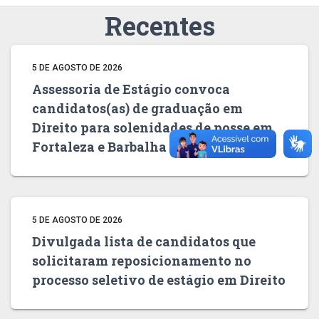
Recentes
5 DE AGOSTO DE 2026
Assessoria de Estágio convoca
candidatos(as) de graduação em
Direito para solenidades de posse em
Fortaleza e Barbalha
5 DE AGOSTO DE 2026
Divulgada lista de candidatos que
solicitaram reposicionamento no
processo seletivo de estágio em Direito