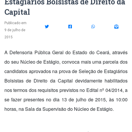
Estagiários Bolsistas de Direito da
Capital
Publicado em
9 de julho de
2015
A Defensoria Pública Geral do Estado do Ceará, através
do seu Núcleo de Estágio, convoca mais uma parcela dos
candidatos aprovados na prova de Seleção de Estagiários
Bolsistas de Direito da Capital devidamente habilitados
nos termos dos requisitos previstos no Edital nº 04/2014, a
se fazer presentes no dia 13 de julho de 2015, às 10:00
horas,
na Sala da Supervisão do Núcleo de Estágio.