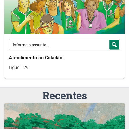
Atendimento ao Cidadão:
Ligue 129
Recentes