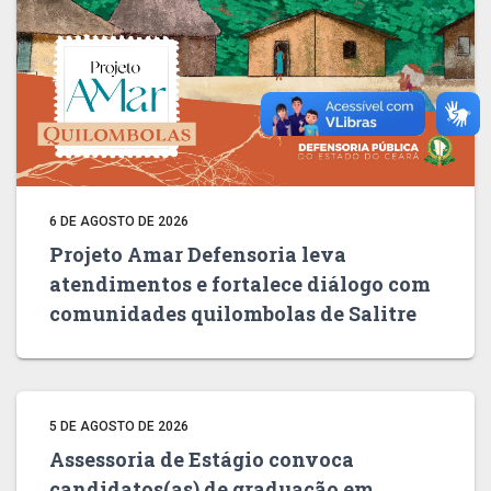
6 DE AGOSTO DE 2026
Projeto Amar Defensoria leva
atendimentos e fortalece diálogo com
comunidades quilombolas de Salitre
5 DE AGOSTO DE 2026
Assessoria de Estágio convoca
candidatos(as) de graduação em