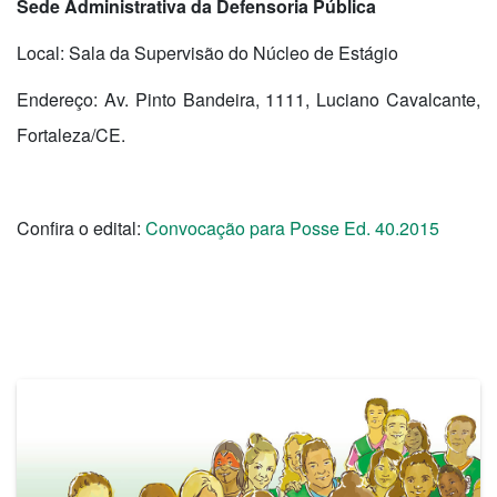
Sede Administrativa da Defensoria Pública
Local:
Sala da Supervisão do Núcleo de Estágio
Endereço: Av. Pinto Bandeira, 1111, Luciano Cavalcante,
Fortaleza/CE.
Confira o edital:
Convocação para Posse Ed. 40.2015