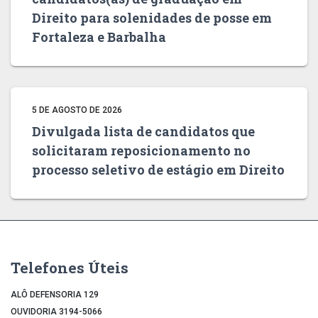
Direito para solenidades de posse em
Fortaleza e Barbalha
5 DE AGOSTO DE 2026
Divulgada lista de candidatos que
solicitaram reposicionamento no
processo seletivo de estágio em Direito
Telefones Úteis
ALÔ DEFENSORIA 129
OUVIDORIA 3194-5066