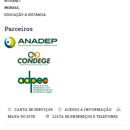
INTRANET
WEBMAIL
EDUCAÇÃO A DISTÂNCIA
Parceiros
CARTA DE SERVIÇOS
ACESSO À INFORMAÇÃO
MAPA DO SITE
LISTA DE ENDEREÇOS E TELEFONES