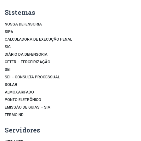
Sistemas
NOSSA DEFENSORIA
SIPA
CALCULADORA DE EXECUÇÃO PENAL
SIC
DIÁRIO DA DEFENSORIA
GETER – TERCEIRIZAÇÃO
SEI
SEI – CONSULTA PROCESSUAL
SOLAR
ALMOXARIFADO
PONTO ELETRÔNICO
EMISSÃO DE GUIAS – SIA
TERMO ND
Servidores