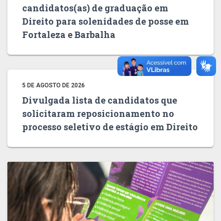
candidatos(as) de graduação em
Direito para solenidades de posse em
Fortaleza e Barbalha
5 DE AGOSTO DE 2026
Divulgada lista de candidatos que
solicitaram reposicionamento no
processo seletivo de estágio em Direito