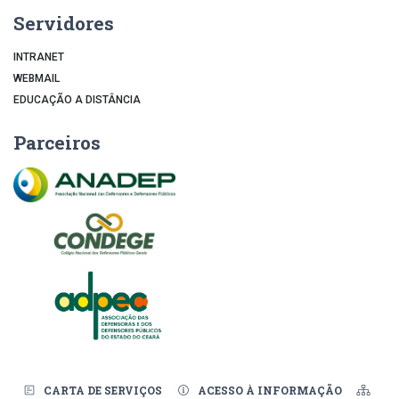
Servidores
INTRANET
WEBMAIL
EDUCAÇÃO A DISTÂNCIA
Parceiros
CARTA DE SERVIÇOS
ACESSO À INFORMAÇÃO