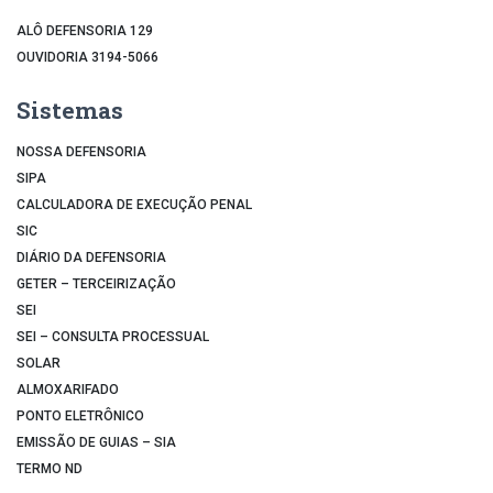
ALÔ DEFENSORIA 129
OUVIDORIA 3194-5066
Sistemas
NOSSA DEFENSORIA
SIPA
CALCULADORA DE EXECUÇÃO PENAL
SIC
DIÁRIO DA DEFENSORIA
GETER – TERCEIRIZAÇÃO
SEI
SEI – CONSULTA PROCESSUAL
SOLAR
ALMOXARIFADO
PONTO ELETRÔNICO
EMISSÃO DE GUIAS – SIA
TERMO ND