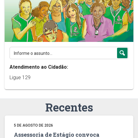
Atendimento ao Cidadão:
Ligue 129
Recentes
5 DE AGOSTO DE 2026
Assessoria de Estágio convoca