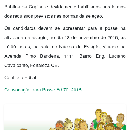
Pública da Capital e devidamente habilitados nos termos
dos requisitos previstos nas normas da seleção.
Os candidatos devem se apresentar para a posse na
atividade de estágio, no dia 18 de novembro de 2015, às
10:00 horas, na sala do Núcleo de Estágio, situado na
Avenida Pinto Bandeira, 1111, Bairro Eng. Luciano
Cavalcante, Fortaleza-CE.
Confira o Edital:
Convocação para Posse Ed 70_2015