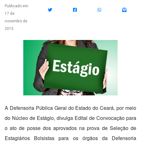
Publicado em
17 de
novembro de
2015
A Defensoria Pública Geral do Estado do Ceará, por meio
do Núcleo de Estágio, divulga Edital de Convocação para
o ato de posse dos aprovados na prova de Seleção de
Estagiários Bolsistas para os órgãos da Defensoria