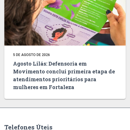
5 DE AGOSTO DE 2026
Agosto Lilás: Defensoria em
Movimento conclui primeira etapa de
atendimentos prioritários para
mulheres em Fortaleza
Telefones Úteis