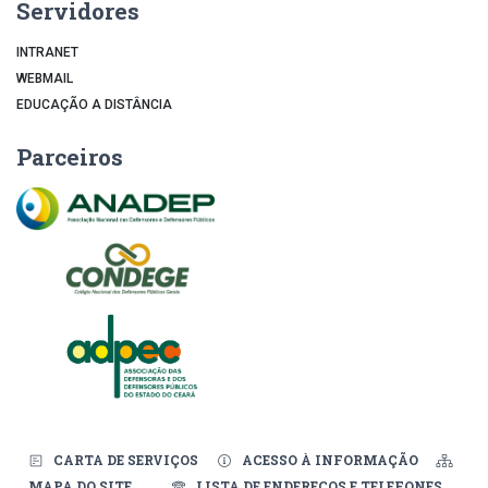
Servidores
INTRANET
WEBMAIL
EDUCAÇÃO A DISTÂNCIA
Parceiros
CARTA DE SERVIÇOS
ACESSO À INFORMAÇÃO
MAPA DO SITE
LISTA DE ENDEREÇOS E TELEFONES