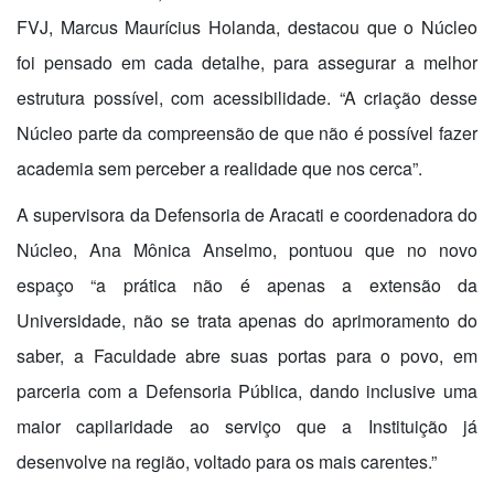
FVJ, Marcus Maurícius Holanda, destacou que o Núcleo
foi pensado em cada detalhe, para assegurar a melhor
estrutura possível, com acessibilidade. “A criação desse
Núcleo parte da compreensão de que não é possível fazer
academia sem perceber a realidade que nos cerca”.
A supervisora da Defensoria de Aracati e coordenadora do
Núcleo, Ana Mônica Anselmo, pontuou que no novo
espaço “a prática não é apenas a extensão da
Universidade, não se trata apenas do aprimoramento do
saber, a Faculdade abre suas portas para o povo, em
parceria com a Defensoria Pública, dando inclusive uma
maior capilaridade ao serviço que a Instituição já
desenvolve na região, voltado para os mais carentes.”