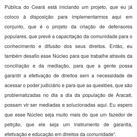
Pública do Ceará está iniciando um projeto, que eu já
coloco à disposição para implementarmos aqui em
conjunto, que é o projeto da criação de defensores
populares, que prevê a capacitação da comunidade para o
conhecimento e difusão dos seus direitos. Então, eu
também desafio esse Núcleo para que trabalhe através da
conciliação e da mediação, para que a gente possa
garantir a efetivação de direitos sem a necessidade de
acessar o poder judiciário e para que as questões, que são
problematizadas no dia a dia da população de Aracati,
possam vir ser mediadas e solucionadas aqui. Eu espero
que esse Núcleo seja muito mais do que um fazedor de
petição, que ele seja um instrumento de garantia,
efetivação e educação em direitos da comunidade”.