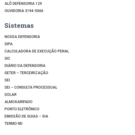
ALÔ DEFENSORIA 129
OUVIDORIA 3194-5066
Sistemas
NOSSA DEFENSORIA
SIPA
CALCULADORA DE EXECUÇÃO PENAL
SIC
DIÁRIO DA DEFENSORIA
GETER – TERCEIRIZAÇÃO
SEI
SEI – CONSULTA PROCESSUAL
SOLAR
ALMOXARIFADO
PONTO ELETRÔNICO
EMISSÃO DE GUIAS – SIA
TERMO ND