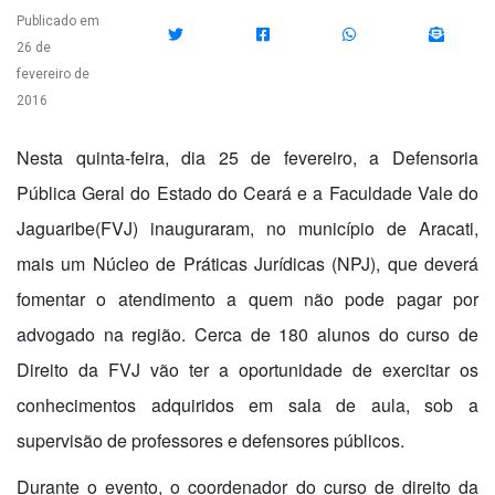
Publicado em
26 de
fevereiro de
2016
Nesta quinta-feira, dia 25 de fevereiro, a Defensoria
Pública Geral do Estado do Ceará e a Faculdade Vale do
Jaguaribe(FVJ) inauguraram, no município de Aracati,
mais um Núcleo de Práticas Jurídicas (NPJ), que deverá
fomentar o atendimento a quem não pode pagar por
advogado na região. Cerca de 180 alunos do curso de
Direito da FVJ vão ter a oportunidade de exercitar os
conhecimentos adquiridos em sala de aula, sob a
supervisão de professores e defensores públicos.
Durante o evento, o coordenador do curso de direito da