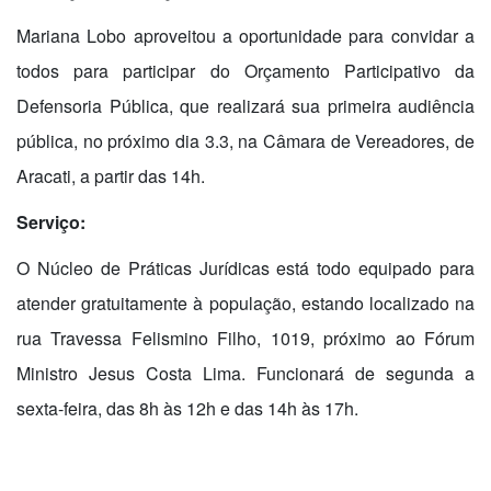
Mariana Lobo aproveitou a oportunidade para convidar a
todos para participar do Orçamento Participativo da
Defensoria Pública, que realizará sua primeira audiência
pública, no próximo dia 3.3, na Câmara de Vereadores, de
Aracati, a partir das 14h.
Serviço:
O Núcleo de Práticas Jurídicas está todo equipado para
atender gratuitamente à população, estando localizado na
rua Travessa Felismino Filho, 1019, próximo ao Fórum
Ministro Jesus Costa Lima. Funcionará de segunda a
sexta-feira, das 8h às 12h e das 14h às 17h.