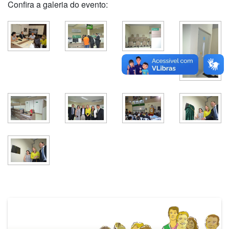
Confira a galeria do evento: