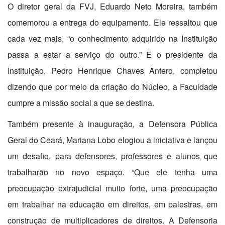
O diretor geral da FVJ, Eduardo Neto Moreira, também
comemorou a entrega do equipamento. Ele ressaltou que
cada vez mais, “o conhecimento adquirido na Instituição
passa a estar a serviço do outro.” E o presidente da
Instituição, Pedro Henrique Chaves Antero, completou
dizendo que por meio da criação do Núcleo, a Faculdade
cumpre a missão social a que se destina.
Também presente à inauguração, a Defensora Pública
Geral do Ceará, Mariana Lobo elogiou a iniciativa e lançou
um desafio, para defensores, professores e alunos que
trabalharão no novo espaço. “Que ele tenha uma
preocupação extrajudicial muito forte, uma preocupação
em trabalhar na educação em direitos, em palestras, em
construção de multiplicadores de direitos. A Defensoria