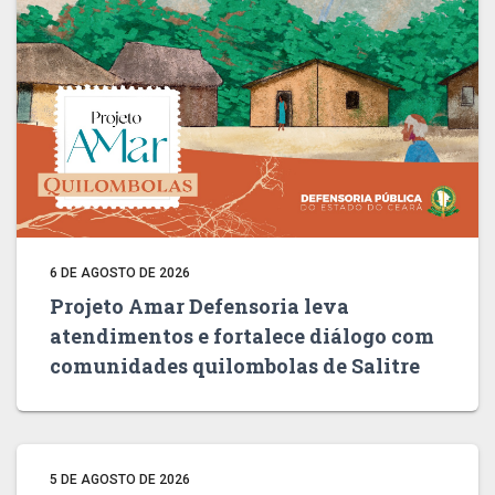
6 DE AGOSTO DE 2026
Projeto Amar Defensoria leva
atendimentos e fortalece diálogo com
comunidades quilombolas de Salitre
5 DE AGOSTO DE 2026