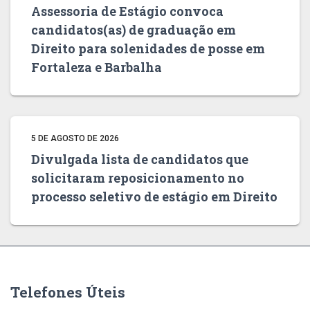
Assessoria de Estágio convoca
candidatos(as) de graduação em
Direito para solenidades de posse em
Fortaleza e Barbalha
5 DE AGOSTO DE 2026
Divulgada lista de candidatos que
solicitaram reposicionamento no
processo seletivo de estágio em Direito
Telefones Úteis