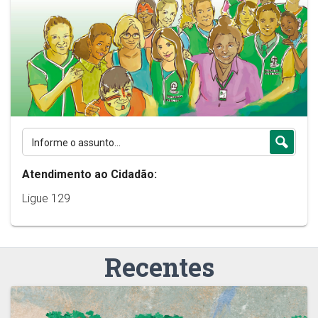
Atendimento ao Cidadão:
Ligue 129
Recentes