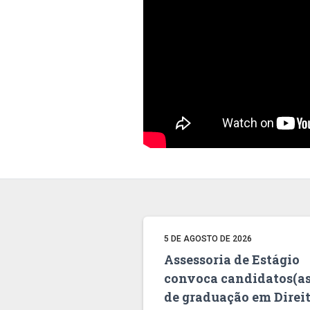
5 DE AGOSTO DE 2026
Assessoria de Estágio
convoca candidatos(as
de graduação em Direi