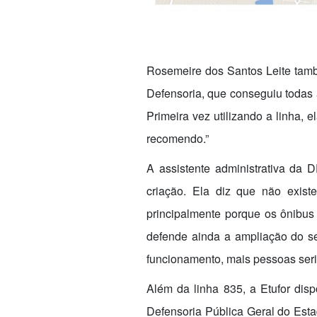
Rosemeire dos Santos Leite tamb
Defensoria, que conseguiu todas 
Primeira vez utilizando a linha, e
recomendo.”
A assistente administrativa da 
criação. Ela diz que não exist
principalmente porque os ônibus 
defende ainda a ampliação do ser
funcionamento, mais pessoas seri
Além da linha 835, a Etufor disp
Defensoria Pública Geral do Esta