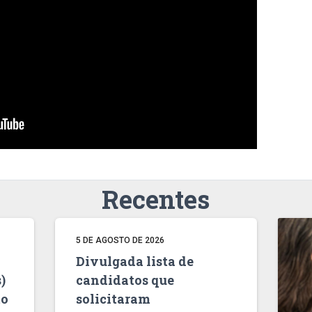
Recentes
5 DE AGOSTO DE 2026
Divulgada lista de
)
candidatos que
to
solicitaram