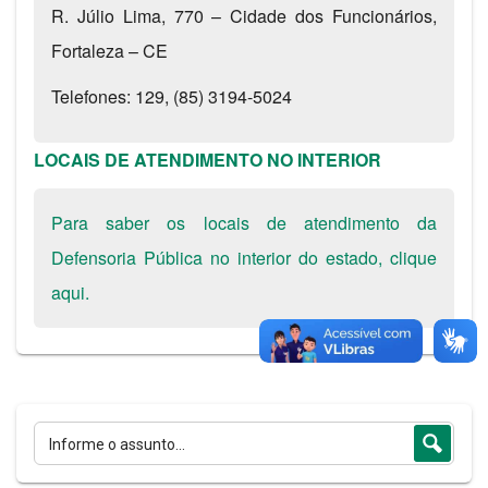
R. Júlio Lima, 770 – Cidade dos Funcionários,
Fortaleza – CE
Telefones: 129, (85) 3194-5024
LOCAIS DE ATENDIMENTO NO INTERIOR
Para saber os locais de atendimento da
Defensoria Pública no interior do estado, clique
aqui.