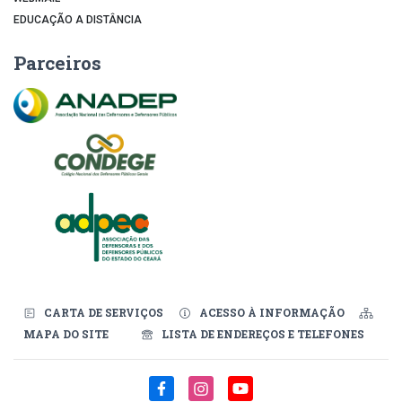
EDUCAÇÃO A DISTÂNCIA
Parceiros
CARTA DE SERVIÇOS
ACESSO À INFORMAÇÃO
MAPA DO SITE
LISTA DE ENDEREÇOS E TELEFONES
Redes Sociais