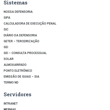
Sistemas
NOSSA DEFENSORIA
SIPA
CALCULADORA DE EXECUÇÃO PENAL
SIC
DIÁRIO DA DEFENSORIA
GETER – TERCEIRIZAÇÃO
SEI
SEI – CONSULTA PROCESSUAL
SOLAR
ALMOXARIFADO
PONTO ELETRÔNICO
EMISSÃO DE GUIAS – SIA
TERMO ND
Servidores
INTRANET
WEBMAIL