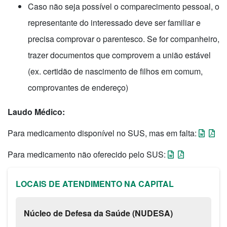
Caso não seja possível o comparecimento pessoal, o
representante do interessado deve ser familiar e
precisa comprovar o parentesco. Se for companheiro,
trazer documentos que comprovem a união estável
(ex. certidão de nascimento de filhos em comum,
comprovantes de endereço)
Laudo Médico:
Para medicamento disponível no SUS, mas em falta:
Para medicamento não oferecido pelo SUS:
LOCAIS DE ATENDIMENTO NA CAPITAL
Núcleo de Defesa da Saúde (NUDESA)