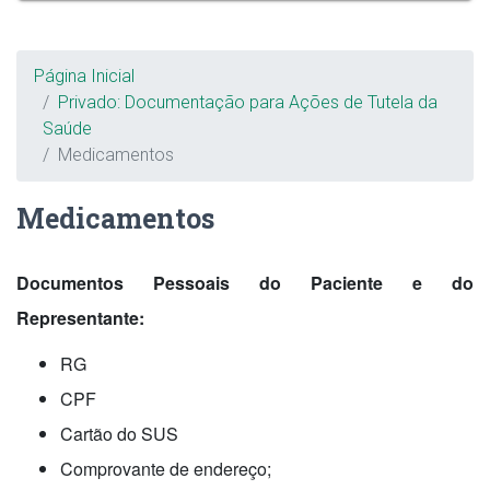
Breadcrumb
Página Inicial
Privado: Documentação para Ações de Tutela da
Saúde
Medicamentos
Medicamentos
Documentos Pessoais do Paciente e do
Representante:
RG
CPF
Cartão do SUS
Comprovante de endereço;