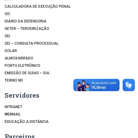
CALCULADORA DE EXECUÇÃO PENAL
SIC
DIÁRIO DA DEFENSORIA
GETER – TERCEIRIZAÇÃO
SEI
SEI – CONSULTA PROCESSUAL
SOLAR
ALMOXARIFADO
PONTO ELETRÔNICO
EMISSÃO DE GUIAS – SIA
TERMO ND
Servidores
INTRANET
WEBMAIL
EDUCAÇÃO A DISTÂNCIA
Parceiros