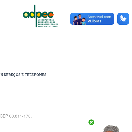
ENDEREÇOS E TELEFONES
, CEP 60.811-170.