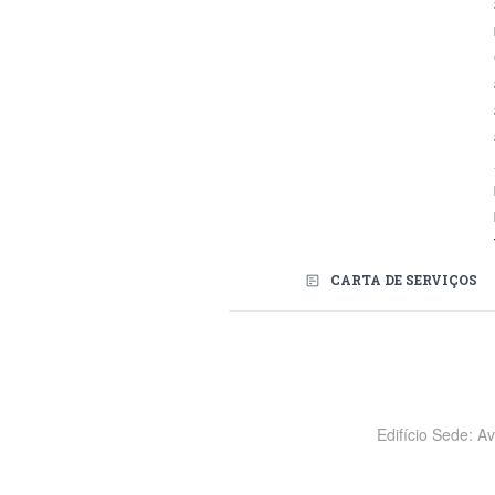
CARTA DE SERVIÇOS
Redes Sociais
Edifício Sede: A