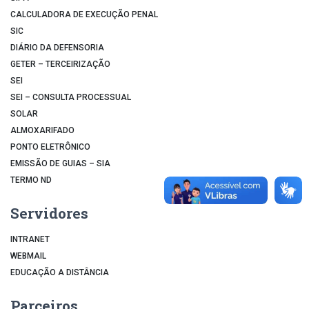
CALCULADORA DE EXECUÇÃO PENAL
SIC
DIÁRIO DA DEFENSORIA
GETER – TERCEIRIZAÇÃO
SEI
SEI – CONSULTA PROCESSUAL
SOLAR
ALMOXARIFADO
PONTO ELETRÔNICO
EMISSÃO DE GUIAS – SIA
TERMO ND
Servidores
INTRANET
WEBMAIL
EDUCAÇÃO A DISTÂNCIA
Parceiros