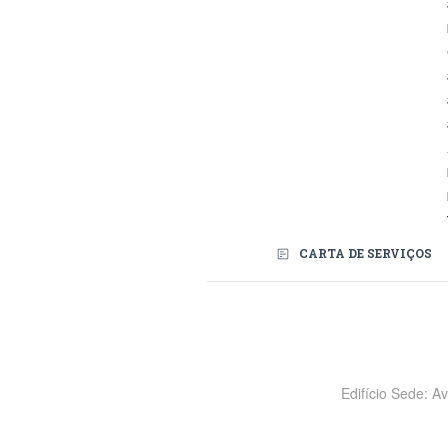
CARTA DE SERVIÇOS
Redes Sociais
Edifício Sede: A