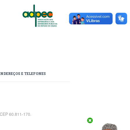
ENDEREÇOS E TELEFONES
, CEP 60.811-170.