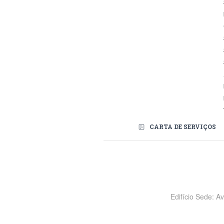
CARTA DE SERVIÇOS
Redes Sociais
Edifício Sede: A