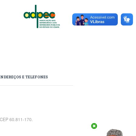
ENDEREÇOS E TELEFONES
, CEP 60.811-170.