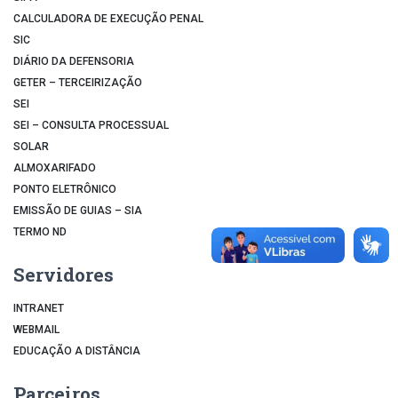
CALCULADORA DE EXECUÇÃO PENAL
SIC
DIÁRIO DA DEFENSORIA
GETER – TERCEIRIZAÇÃO
SEI
SEI – CONSULTA PROCESSUAL
SOLAR
ALMOXARIFADO
PONTO ELETRÔNICO
EMISSÃO DE GUIAS – SIA
TERMO ND
Servidores
INTRANET
WEBMAIL
EDUCAÇÃO A DISTÂNCIA
Parceiros