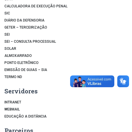
CALCULADORA DE EXECUÇÃO PENAL
SIC
DIÁRIO DA DEFENSORIA
GETER – TERCEIRIZAÇÃO
SEI
SEI – CONSULTA PROCESSUAL
SOLAR
ALMOXARIFADO
PONTO ELETRÔNICO
EMISSÃO DE GUIAS – SIA
TERMO ND
Servidores
INTRANET
WEBMAIL
EDUCAÇÃO A DISTÂNCIA
Parceiros