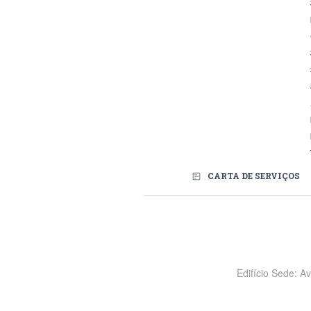
CARTA DE SERVIÇOS
Redes Sociais
Edifício Sede: A