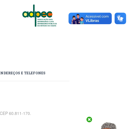
ENDEREÇOS E TELEFONES
, CEP 60.811-170.