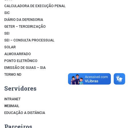
CALCULADORA DE EXECUÇÃO PENAL
SIC
DIÁRIO DA DEFENSORIA
GETER – TERCEIRIZAÇÃO
SEI
SEI – CONSULTA PROCESSUAL
SOLAR
ALMOXARIFADO
PONTO ELETRÔNICO
EMISSÃO DE GUIAS – SIA
TERMO ND
Servidores
INTRANET
WEBMAIL
EDUCAÇÃO A DISTÂNCIA
Parceiros