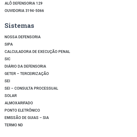
ALÔ DEFENSORIA 129
OUVIDORIA 3194-5066
Sistemas
NOSSA DEFENSORIA
SIPA
CALCULADORA DE EXECUÇÃO PENAL
SIC
DIÁRIO DA DEFENSORIA
GETER – TERCEIRIZAÇÃO
SEI
SEI – CONSULTA PROCESSUAL
SOLAR
ALMOXARIFADO
PONTO ELETRÔNICO
EMISSÃO DE GUIAS – SIA
TERMO ND