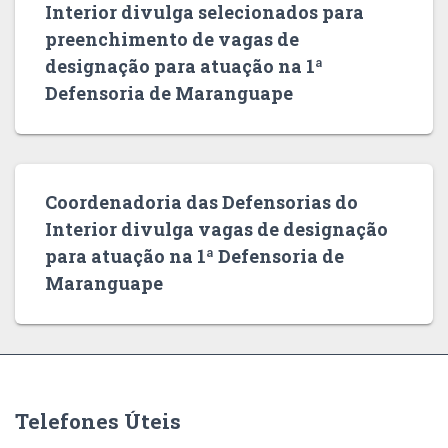
Interior divulga selecionados para
preenchimento de vagas de
designação para atuação na 1ª
Defensoria de Maranguape
Coordenadoria das Defensorias do
Interior divulga vagas de designação
para atuação na 1ª Defensoria de
Maranguape
Telefones Úteis