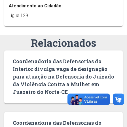
Atendimento ao Cidadão:
Ligue 129
Relacionados
Coordenadoria das Defensorias do
Interior divulga vaga de designação
para atuação na Defensoria do Juizado
da Violência Contra a Mulher em
Juazeiro do Norte-CE
Coordenadoria das Defensorias do