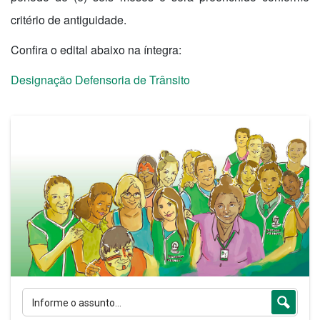
critério de antiguidade.
Confira o edital abaixo na íntegra:
Designação Defensoria de Trânsito