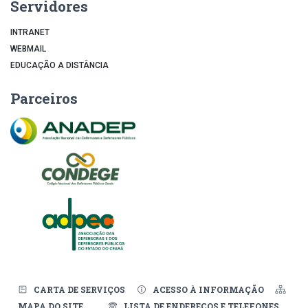
Servidores
INTRANET
WEBMAIL
EDUCAÇÃO A DISTÂNCIA
Parceiros
CARTA DE SERVIÇOS
ACESSO À INFORMAÇÃO
MAPA DO SITE
LISTA DE ENDEREÇOS E TELEFONES