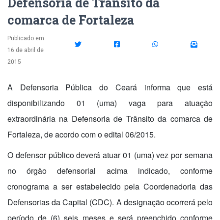
Defensoria de Trânsito da
comarca de Fortaleza
Publicado em
16 de abril de
2015
A Defensoria Pública do Ceará informa que está
disponibilizando 01 (uma) vaga para atuação
extraordinária na Defensoria de Trânsito da comarca de
Fortaleza, de acordo com o edital 06/2015.
O defensor público deverá atuar 01 (uma) vez por semana
no órgão defensorial acima indicado, conforme
cronograma a ser estabelecido pela Coordenadoria das
Defensorias da Capital (CDC). A designação ocorrerá pelo
período de (6) seis meses e será preenchido conforme