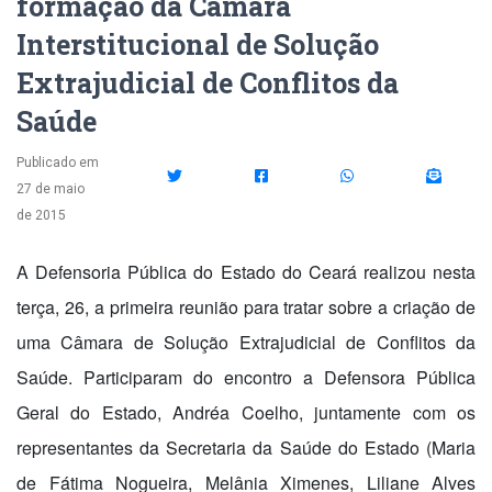
formação da Câmara
Interstitucional de Solução
Extrajudicial de Conflitos da
Saúde
Publicado em
27 de maio
de 2015
A Defensoria Pública do Estado do Ceará realizou nesta
ter
ça, 26, a primeira reunião para tratar sobre a criação de
uma Câmara de Solução Extrajudicial de Conflitos da
Saúde. Participaram do encontro a Defensora Pública
Geral do Estado, Andréa Coelho, juntamente com os
representantes da Secretaria da Saúde do Estado (Maria
de Fátima Nogueira, Melânia Ximenes, Liliane Alves