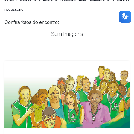
necessário.
Confira fotos do encontro:
--- Sem Imagens ---