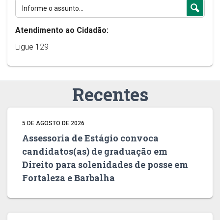
Atendimento ao Cidadão:
Ligue 129
Recentes
5 DE AGOSTO DE 2026
Assessoria de Estágio convoca
candidatos(as) de graduação em
Direito para solenidades de posse em
Fortaleza e Barbalha