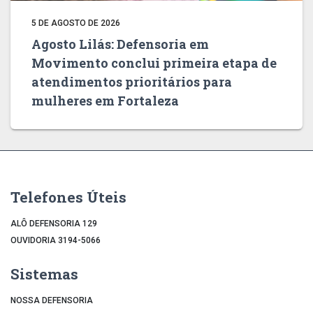
5 DE AGOSTO DE 2026
Agosto Lilás: Defensoria em
Movimento conclui primeira etapa de
atendimentos prioritários para
mulheres em Fortaleza
Telefones Úteis
ALÔ DEFENSORIA 129
OUVIDORIA 3194-5066
Sistemas
NOSSA DEFENSORIA