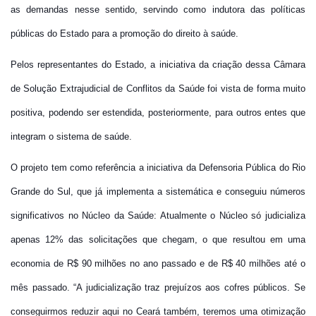
as demandas nesse sentido, servindo como indutora das políticas
públicas do Estado para a promoção do direito à saúde.
Pelos representantes do Estado, a iniciativa da criação dessa Câmara
de Solução Extrajudicial de Conflitos da Saúde foi vista de forma muito
positiva, podendo ser estendida, posteriormente, para outros entes que
integram o sistema de saúde.
O projeto tem como referência a iniciativa da Defensoria Pública do Rio
Grande do Sul, que já implementa a sistemática e conseguiu números
significativos no Núcleo da Saúde: Atualmente o Núcleo só judicializa
apenas 12% das solicitações que chegam, o que resultou em uma
economia de R$ 90 milhões no ano passado e de R$ 40 milhões até o
mês passado. “A judicialização traz prejuízos aos cofres públicos. Se
conseguirmos reduzir aqui no Ceará também, teremos uma otimização