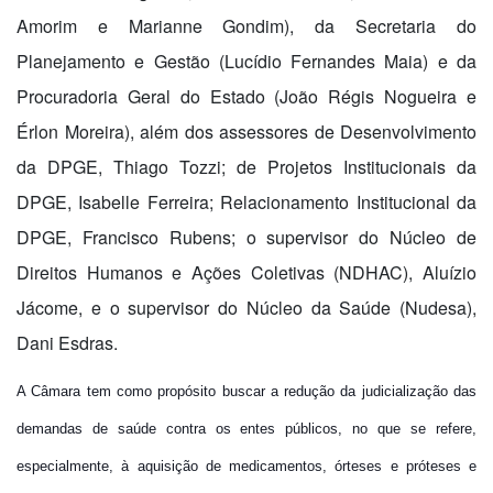
Amorim e Marianne Gondim), da Secretaria do
Planejamento e Gestão (Lucídio Fernandes Maia) e da
Procuradoria Geral do Estado (João Régis Nogueira e
Érlon Moreira), além dos assessores de Desenvolvimento
da DPGE, Thiago Tozzi; de Projetos Institucionais da
DPGE, Isabelle Ferreira; Relacionamento Institucional da
DPGE, Francisco Rubens; o supervisor do Núcleo de
Direitos Humanos e Ações Coletivas (NDHAC), Aluízio
Jácome, e o supervisor do Núcleo da Saúde (Nudesa),
Dani Esdras.
A Câmara tem como propósito buscar a redução da judicialização das
demandas de saúde contra os entes públicos, no que se refere,
especialmente, à aquisição de medicamentos, órteses e próteses e