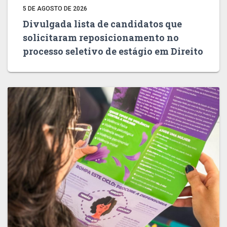
5 DE AGOSTO DE 2026
Divulgada lista de candidatos que
solicitaram reposicionamento no
processo seletivo de estágio em Direito