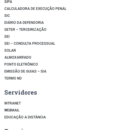
SIPA
CALCULADORA DE EXECUÇÃO PENAL
SIC
DIÁRIO DA DEFENSORIA
GETER – TERCEIRIZAÇÃO
SEI
SEI – CONSULTA PROCESSUAL
SOLAR
ALMOXARIFADO
PONTO ELETRÔNICO
EMISSÃO DE GUIAS – SIA
TERMO ND
Servidores
INTRANET
WEBMAIL
EDUCAÇÃO A DISTÂNCIA