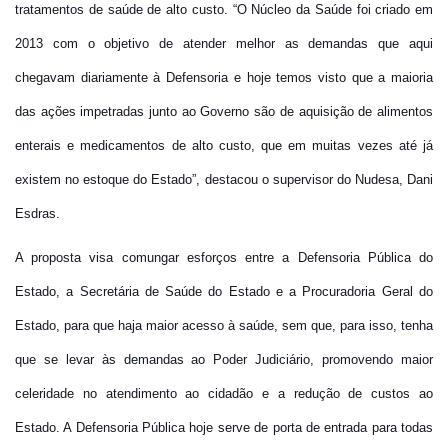
tratamentos de saúde de alto custo. “O Núcleo da Saúde foi criado em
2013 com o objetivo de atender melhor as demandas que aqui
chegavam diariamente à Defensoria e
hoje
temos visto que a maioria
das ações impetradas junto ao Governo são de aquisição de alimentos
enterais e medicamentos de alto custo, que em muitas vezes até já
existem no estoque do Estado”, destacou o supervisor do Nudesa, Dani
Esdras.
A proposta visa comungar esforços entre a Defensoria Pública do
Estado, a Secretária de Saúde do Estado e a Procuradoria Geral do
Estado, para que haja maior acesso à saúde, sem que, para isso, tenha
que se levar às demandas ao Poder Judiciário, promovendo maior
celeridade no atendimento ao cidadão e a redução de custos ao
Estado. A Defensoria Pública
hoje
serve de porta de entrada para todas