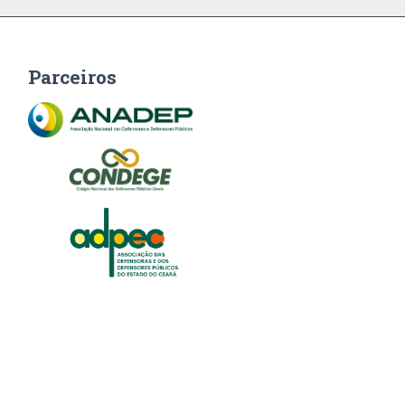
Parceiros