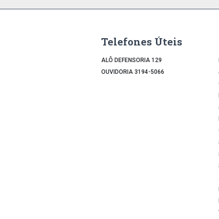
Telefones Úteis
ALÔ DEFENSORIA 129
OUVIDORIA 3194-5066