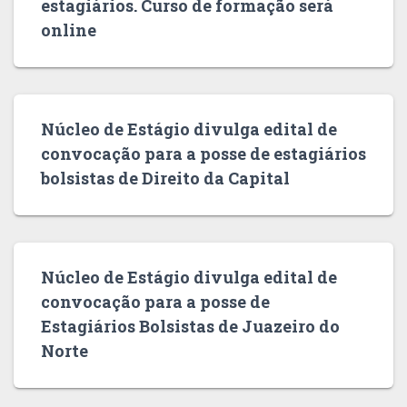
estagiários. Curso de formação será
online
Núcleo de Estágio divulga edital de
convocação para a posse de estagiários
bolsistas de Direito da Capital
Núcleo de Estágio divulga edital de
convocação para a posse de
Estagiários Bolsistas de Juazeiro do
Norte