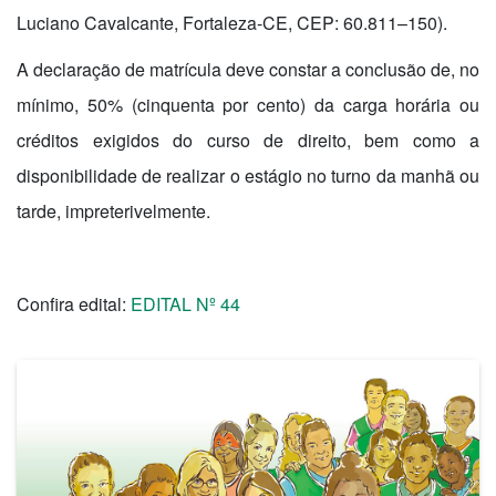
Luciano Cavalcante, Fortaleza-CE, CEP: 60.811–150).
A declaração de matrícula deve constar a conclusão de, no
mínimo, 50% (cinquenta por cento) da carga horária ou
créditos exigidos do curso de direito, bem como a
disponibilidade de realizar o estágio no turno da manhã ou
tarde, impreterivelmente.
Confira edital:
EDITAL Nº 44