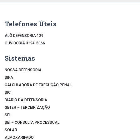
Telefones Úteis
ALÔ DEFENSORIA 129
OUVIDORIA 3194-5066
Sistemas
NOSSA DEFENSORIA
SIPA
CALCULADORA DE EXECUÇÃO PENAL
SIC
DIÁRIO DA DEFENSORIA
GETER – TERCEIRIZAÇÃO
SEI
SEI – CONSULTA PROCESSUAL
SOLAR
ALMOXARIFADO