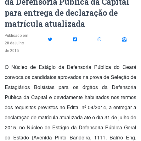
da Defensoria Pública da Capital
para entrega de declaração de
matrícula atualizada
Publicado em
28 de julho
de 2015
O Núcleo de Estágio da Defensoria Pública do Ceará
convoca os candidatos aprovados na prova de Seleção de
Estagiários Bolsistas para os órgãos da Defensoria
Pública da Capital e devidamente habilitados nos termos
dos requisitos previstos no Edital nº 04/2014, a entregar a
declaração de matrícula atualizada até o dia 31 de julho de
2015, no Núcleo de Estágio da Defensoria Pública Geral
do Estado (Avenida Pinto Bandeira, 1111, Bairro Eng.