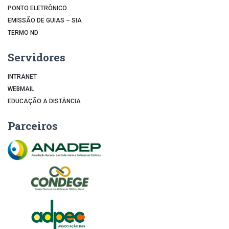
PONTO ELETRÔNICO
EMISSÃO DE GUIAS – SIA
TERMO ND
Servidores
INTRANET
WEBMAIL
EDUCAÇÃO A DISTÂNCIA
Parceiros