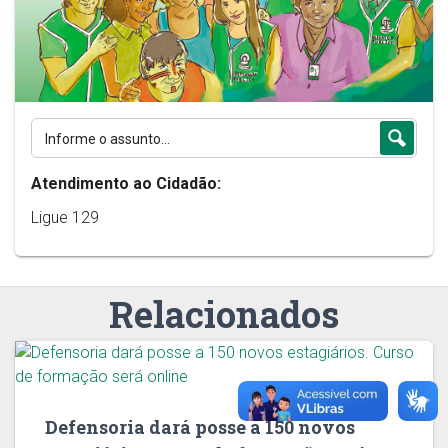
Atendimento ao Cidadão:
Ligue 129
Relacionados
Defensoria dará posse a 150 novos