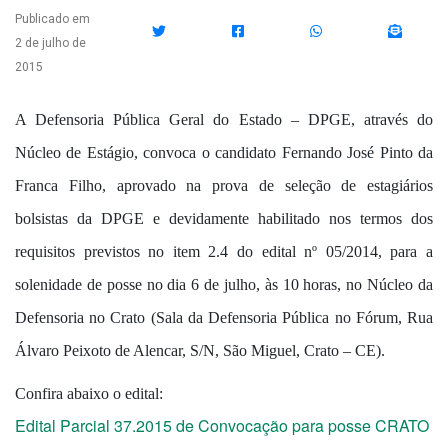
Publicado em
2 de julho de
2015
A Defensoria Pública Geral do Estado – DPGE, através do
Núcleo de Estágio, convoca o candidato Fernando José Pinto da
Franca Filho, aprovado na prova de seleção de estagiários
bolsistas da DPGE e devidamente habilitado nos termos dos
requisitos previstos no item 2.4 do edital nº 05/2014, para a
solenidade de posse no dia 6 de julho, às 10 horas, no Núcleo da
Defensoria no Crato (Sala da Defensoria Pública no Fórum, Rua
Álvaro Peixoto de Alencar, S/N, São Miguel, Crato – CE).
Confira abaixo o edital:
Edital Parcial 37.2015 de Convocação para posse CRATO