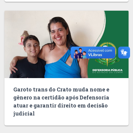
Garoto trans do Crato muda nome e
gênero na certidão após Defensoria
atuar e garantir direito em decisão
judicial