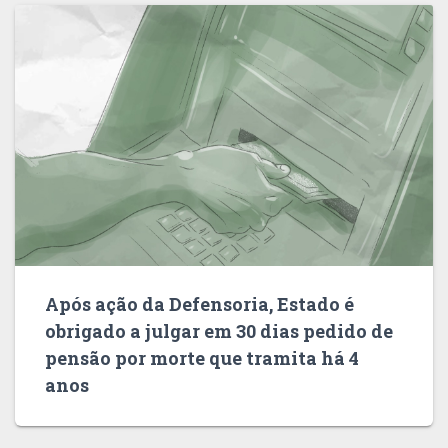
Após ação da Defensoria, Estado é
obrigado a julgar em 30 dias pedido de
pensão por morte que tramita há 4
anos