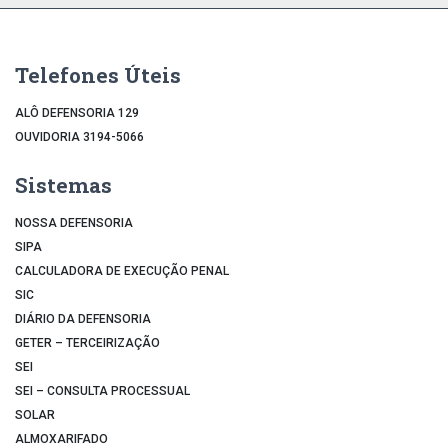
Telefones Úteis
ALÔ DEFENSORIA 129
OUVIDORIA 3194-5066
Sistemas
NOSSA DEFENSORIA
SIPA
CALCULADORA DE EXECUÇÃO PENAL
SIC
DIÁRIO DA DEFENSORIA
GETER – TERCEIRIZAÇÃO
SEI
SEI – CONSULTA PROCESSUAL
SOLAR
ALMOXARIFADO