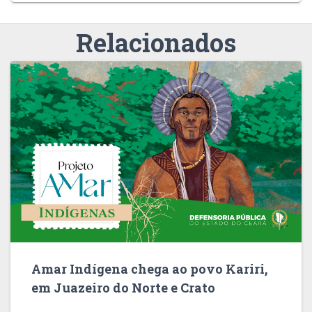
Relacionados
Amar Indígena chega ao povo Kariri,
em Juazeiro do Norte e Crato