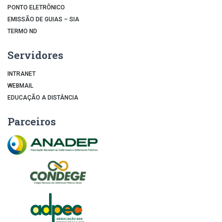
PONTO ELETRÔNICO
EMISSÃO DE GUIAS – SIA
TERMO ND
Servidores
INTRANET
WEBMAIL
EDUCAÇÃO A DISTÂNCIA
Parceiros