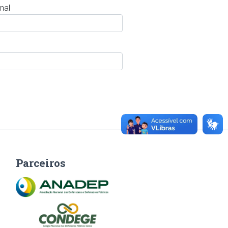
nal
Parceiros