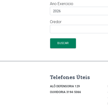
Ano Exercicio
Credor
BUSCAR
Telefones Úteis
ALÔ DEFENSORIA 129
OUVIDORIA 3194-5066