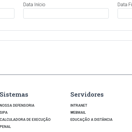
Data Início
Data Fi
Sistemas
Servidores
NOSSA DEFENSORIA
INTRANET
SIPA
WEBMAIL
CALCULADORA DE EXECUÇÃO
EDUCAÇÃO A DISTÂNCIA
PENAL