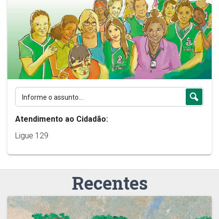
Atendimento ao Cidadão:
Ligue 129
Recentes