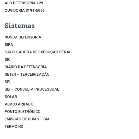
ALÔ DEFENSORIA 129
OUVIDORIA 3194-5066
Sistemas
NOSSA DEFENSORIA
SIPA
CALCULADORA DE EXECUÇÃO PENAL
SIC
DIÁRIO DA DEFENSORIA
GETER – TERCEIRIZAÇÃO
SEI
SEI – CONSULTA PROCESSUAL
SOLAR
ALMOXARIFADO
PONTO ELETRÔNICO
EMISSÃO DE GUIAS – SIA
TERMO ND