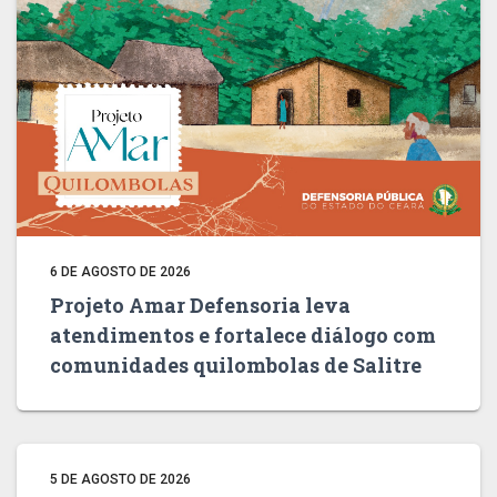
6 DE AGOSTO DE 2026
Projeto Amar Defensoria leva
atendimentos e fortalece diálogo com
comunidades quilombolas de Salitre
5 DE AGOSTO DE 2026