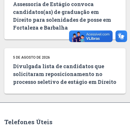
Assessoria de Estágio convoca
candidatos(as) de graduação em
Direito para solenidades de posse em
Fortaleza e Barbalha
5 DE AGOSTO DE 2026
Divulgada lista de candidatos que
solicitaram reposicionamento no
processo seletivo de estágio em Direito
Telefones Úteis