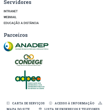
Servidores
INTRANET
WEBMAIL
EDUCAÇÃO A DISTÂNCIA
Parceiros
CARTA DE SERVIÇOS
ACESSO À INFORMAÇÃO
MAPA DO SITE
LISTA DE ENDEREÇOS E TELEFONES