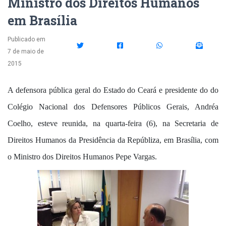
Ministro dos Direitos Humanos
em Brasília
Publicado em
7 de maio de
2015
A defensora pública geral do Estado do Ceará e presidente do do
Colégio Nacional dos Defensores Públicos Gerais, Andréa
Coelho, esteve reunida, na quarta-feira (6), na Secretaria de
Direitos Humanos da Presidência da Repúbliza, em Brasília, com
o Ministro dos Direitos Humanos Pepe Vargas.