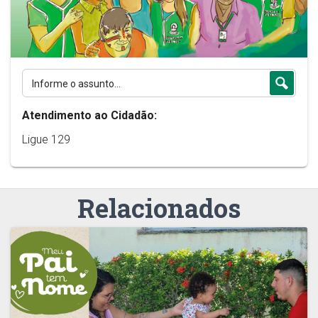
Atendimento ao Cidadão:
Ligue 129
Relacionados