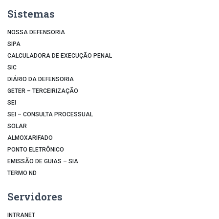
Sistemas
NOSSA DEFENSORIA
SIPA
CALCULADORA DE EXECUÇÃO PENAL
SIC
DIÁRIO DA DEFENSORIA
GETER – TERCEIRIZAÇÃO
SEI
SEI – CONSULTA PROCESSUAL
SOLAR
ALMOXARIFADO
PONTO ELETRÔNICO
EMISSÃO DE GUIAS – SIA
TERMO ND
Servidores
INTRANET