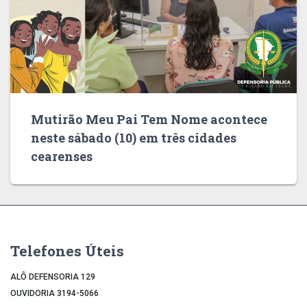
Mutirão Meu Pai Tem Nome acontece
neste sábado (10) em três cidades
cearenses
Telefones Úteis
ALÔ DEFENSORIA 129
OUVIDORIA 3194-5066