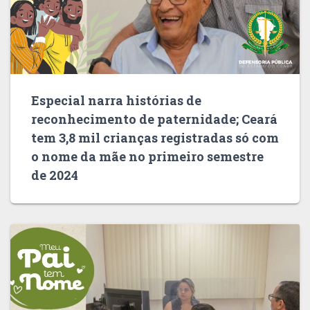
Especial narra histórias de
reconhecimento de paternidade; Ceará
tem 3,8 mil crianças registradas só com
o nome da mãe no primeiro semestre
de 2024