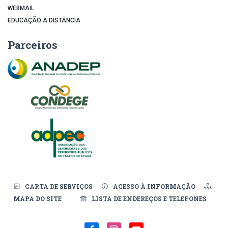
WEBMAIL
EDUCAÇÃO A DISTÂNCIA
Parceiros
CARTA DE SERVIÇOS
ACESSO À INFORMAÇÃO
MAPA DO SITE
LISTA DE ENDEREÇOS E TELEFONES