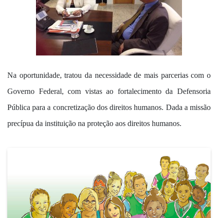
Na oportunidade, tratou da necessidade de mais parcerias com o
Governo Federal, com vistas ao fortalecimento da Defensoria
Pública para a concretização dos direitos humanos. Dada a missão
precípua da instituição na proteção aos direitos humanos.