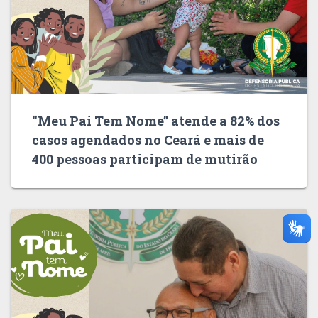
“Meu Pai Tem Nome” atende a 82% dos
casos agendados no Ceará e mais de
400 pessoas participam de mutirão