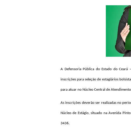
A Defensoria Pública do Estado do Ceará –
inscrições para seleção de estagiários bolsis
para atuar no Núcleo Central de Atendimento
As inscrições deverão ser realizadas no perí
Núcleo de Estágio, situado na Avenida Pinto
3436.