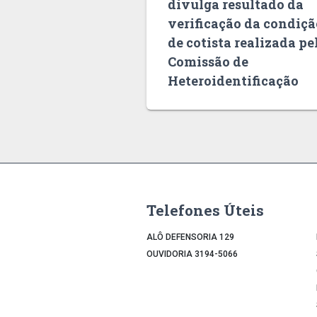
divulga resultado da
verificação da condiçã
de cotista realizada pe
Comissão de
Heteroidentificação
Telefones Úteis
ALÔ DEFENSORIA 129
OUVIDORIA 3194-5066