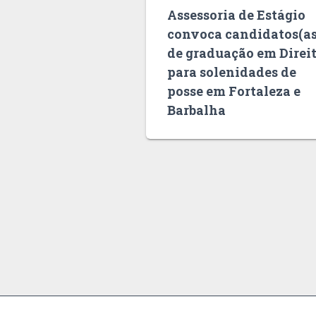
Assessoria de Estágio
convoca candidatos(as
de graduação em Direi
para solenidades de
posse em Fortaleza e
Barbalha