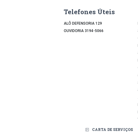
Telefones Úteis
ALÔ DEFENSORIA 129
OUVIDORIA 3194-5066
CARTA DE SERVIÇOS