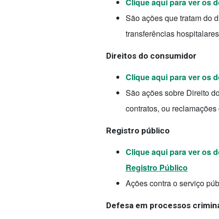
Clique aqui para ver os
São ações que tratam do d
transferências hospitalares
Direitos do consumidor
Clique aqui para ver os
São ações sobre Direito d
contratos, ou reclamações 
Registro público
Clique aqui para ver os
Registro Público
Ações contra o serviço púb
Defesa em processos crimin