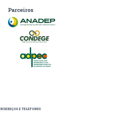
Parceiros
ENDEREÇOS E TELEFONES