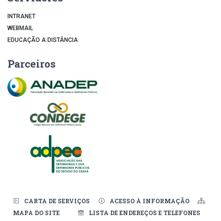
INTRANET
WEBMAIL
EDUCAÇÃO A DISTÂNCIA
Parceiros
CARTA DE SERVIÇOS
ACESSO À INFORMAÇÃO
MAPA DO SITE
LISTA DE ENDEREÇOS E TELEFONES