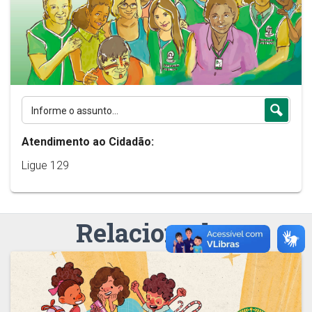
Atendimento ao Cidadão:
Ligue 129
Relacionados