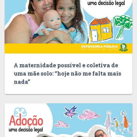
A maternidade possível e coletiva de
uma mãe solo: “hoje não me falta mais
nada”