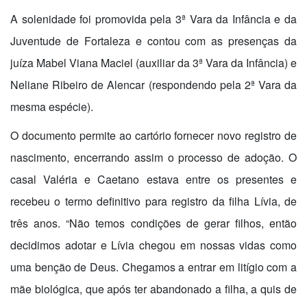
A solenidade foi promovida pela 3ª Vara da Infância e da
Juventude de Fortaleza e contou com as presenças da
juíza Mabel Viana Maciel (auxiliar da 3ª Vara da Infância) e
Neliane Ribeiro de Alencar (respondendo pela 2ª Vara da
mesma espécie).
O documento permite ao cartório fornecer novo registro de
nascimento, encerrando assim o processo de adoção. O
casal Valéria e Caetano estava entre os presentes e
recebeu o termo definitivo para registro da filha Lívia, de
três anos. “Não temos condições de gerar filhos, então
decidimos adotar e Lívia chegou em nossas vidas como
uma benção de Deus. Chegamos a entrar em litígio com a
mãe biológica, que após
ter
abandonado a filha, a quis de