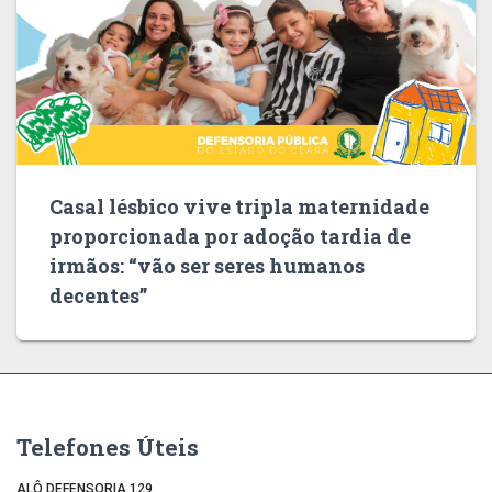
Casal lésbico vive tripla maternidade
proporcionada por adoção tardia de
irmãos: “vão ser seres humanos
decentes”
Telefones Úteis
ALÔ DEFENSORIA 129