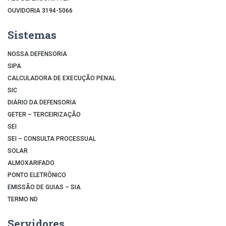
OUVIDORIA 3194-5066
Sistemas
NOSSA DEFENSORIA
SIPA
CALCULADORA DE EXECUÇÃO PENAL
SIC
DIÁRIO DA DEFENSORIA
GETER – TERCEIRIZAÇÃO
SEI
SEI – CONSULTA PROCESSUAL
SOLAR
ALMOXARIFADO
PONTO ELETRÔNICO
EMISSÃO DE GUIAS – SIA
TERMO ND
Servidores