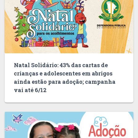
Natal Solidário: 43% das cartas de
crianças e adolescentes em abrigos
ainda estão para adoção; campanha
vai até 6/12