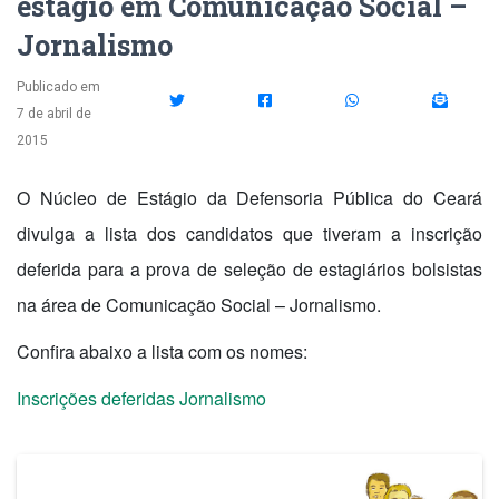
estágio em Comunicação Social –
Jornalismo
Publicado em
7 de abril de
2015
O Núcleo de Estágio da Defensoria Pública do Ceará
divulga a lista dos candidatos que tiveram a inscrição
deferida para a prova de seleção de estagiários bolsistas
na área de Comunicação Social – Jornalismo.
Confira abaixo a lista com os nomes:
Inscrições deferidas Jornalismo