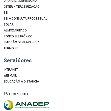
DIÁRIO DA DEFENSORIA
GETER – TERCEIRIZAÇÃO
SEI
SEI – CONSULTA PROCESSUAL
SOLAR
ALMOXARIFADO
PONTO ELETRÔNICO
EMISSÃO DE GUIAS – SIA
TERMO ND
Servidores
INTRANET
WEBMAIL
EDUCAÇÃO A DISTÂNCIA
Parceiros