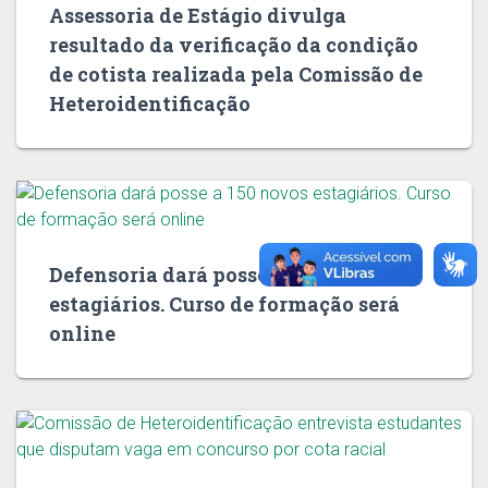
Assessoria de Estágio divulga
resultado da verificação da condição
de cotista realizada pela Comissão de
Heteroidentificação
Defensoria dará posse a 150 novos
estagiários. Curso de formação será
online