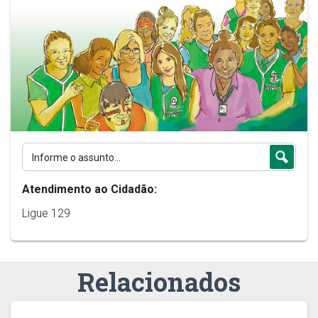
Atendimento ao Cidadão:
Ligue 129
Relacionados