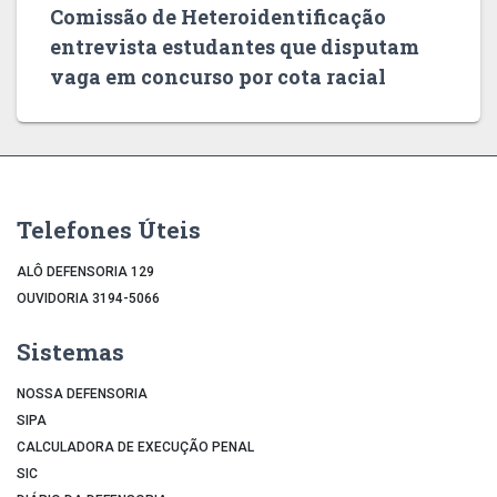
Comissão de Heteroidentificação
entrevista estudantes que disputam
vaga em concurso por cota racial
Telefones Úteis
ALÔ DEFENSORIA 129
OUVIDORIA 3194-5066
Sistemas
NOSSA DEFENSORIA
SIPA
CALCULADORA DE EXECUÇÃO PENAL
SIC